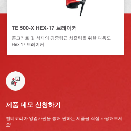
TE 500-X HEX-17 브레이커
콘크리트 및 석재의 경중량급 치즐링을 위한 다용도
Hex 17 브레이커
제품 데모 신청하기
힐티코리아 영업사원을 통해 원하는 제품을 직접 사용해보세
요!