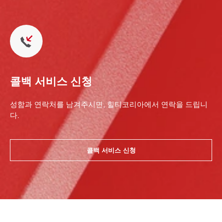
콜백 서비스 신청
성함과 연락처를 남겨주시면, 힐티코리아에서 연락을 드립니
다.
콜백 서비스 신청