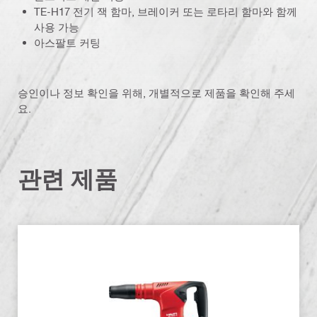
TE-H17 전기 잭 함마, 브레이커 또는 로타리 함마와 함께
사용 가능
아스팔트 커팅
승인이나 정보 확인을 위해, 개별적으로 제품을 확인해 주세
요.
관련 제품