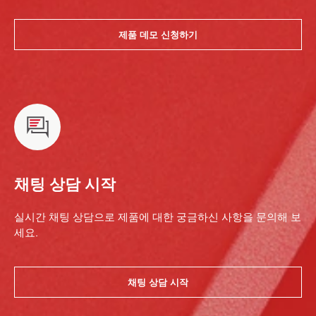
제품 데모 신청하기
채팅 상담 시작
실시간 채팅 상담으로 제품에 대한 궁금하신 사항을 문의해 보
세요.
채팅 상담 시작