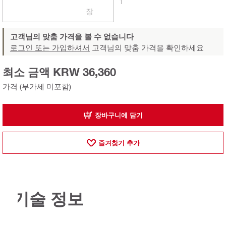
1
장
고객님의 맞춤 가격을 볼 수 없습니다
로그인 또는 가입하셔서
고객님의 맞춤 가격을 확인하세요
최소 금액 KRW 36,360
가격 (부가세 미포함)
장바구니에 담기
즐겨찾기 추가
기술 정보