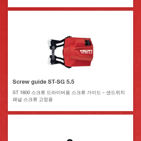
Screw guide ST-SG 5.5
ST 1800 스크류 드라이버용 스크류 가이드 – 샌드위치
패널 스크류 고정용