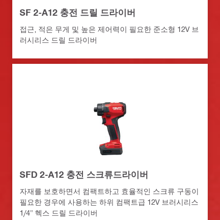
SF 2-A12 충전 드릴 드라이버
접근, 적은 무게 및 높은 제어력이 필요한 준소형 12V 브
러시리스 드릴 드라이버
SFD 2-A12 충전 스크류드라이버
자재를 보호하면서 컴팩트하고 효율적인 스크류 구동이
필요한 경우에 사용하는 하위 컴팩트급 12V 브러시리스
1/4" 헥스 드릴 드라이버