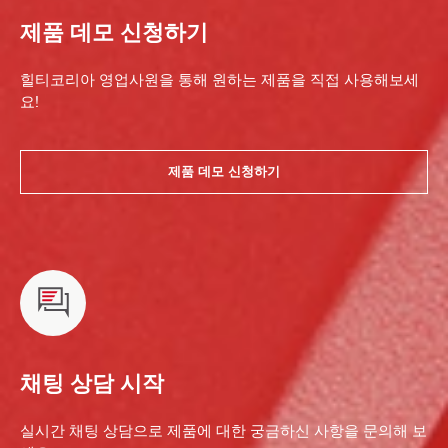
제품 데모 신청하기
힐티코리아 영업사원을 통해 원하는 제품을 직접 사용해보세
요!
제품 데모 신청하기
채팅 상담 시작
실시간 채팅 상담으로 제품에 대한 궁금하신 사항을 문의해 보