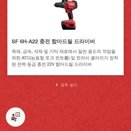
SF 6H-A22 충전 함마드릴 드라이버
목재, 금속, 석재 및 기타 재료에서 일반 용도의 작업을
위한 ATC(능동형 토크 컨트롤) 및 전자식 클러치가 장착
된 전력 등급 충전 22V 함마드릴 드라이버
모두 보기