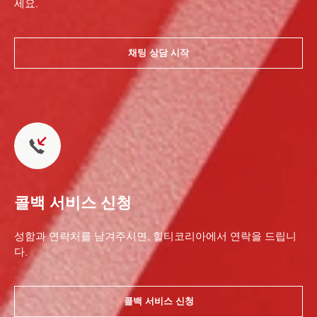
세요.
채팅 상담 시작
콜백 서비스 신청
성함과 연락처를 남겨주시면, 힐티코리아에서 연락을 드립니
다.
콜백 서비스 신청