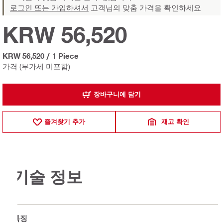
로그인 또는 가입하셔서
고객님의 맞춤 가격을 확인하세요
KRW 56,520
KRW 56,520
/
1 Piece
가격 (부가세 미포함)
장바구니에 담기
즐겨찾기 추가
재고 확인
기술 정보
특징