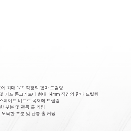
에 최대 1/2" 직경의 함마 드릴링
 및 기포 콘크리트에 최대 14mm 직경의 함마 드릴링
 스페이드 비트로 목재에 드릴링
한 부분 및 관통 홀 커팅
 오목한 부분 및 관통 홀 커팅