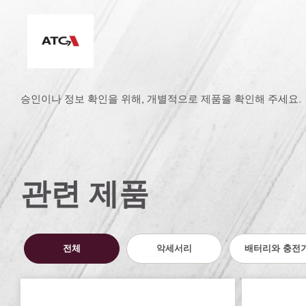
ATC(능동형 토크 컨트롤)
승인이나 정보 확인을 위해, 개별적으로 제품을 확인해 주세요.
관련 제품
전체
악세서리
배터리와 충전