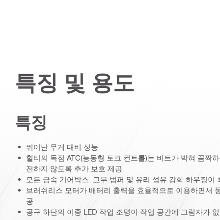
특징 및 용도
특징
뛰어난 무게 대비 성능
힐티의 독점 ATC(능동형 토크 컨트롤)는 비트가 박혀 꼼짝
전하지 않도록 추가 보호 제공
모든 금속 기어박스, 고무 범퍼 및 유리 섬유 강화 하우징이
브러쉬리스 모터가 배터리 출력을 효율적으로 이용하면서 동
공
공구 하단의 이중 LED 작업 조명이 작업 공간에 그림자가 