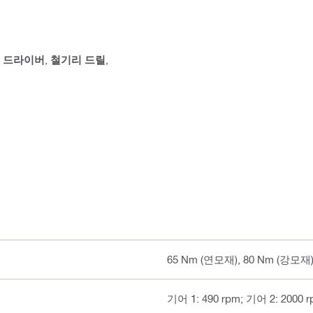
릴 드라이버
,
철기리 드릴
,
65 Nm (연모재), 80 Nm (강모재
기어 1: 490 rpm; 기어 2: 2000 