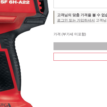
고객님의 맞춤 가격을 볼 수 없
로그인 또는 가입하셔서
고객님
가격 (부가세 미포함)