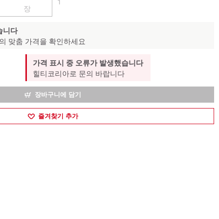
1
장
습니다
의 맞춤 가격을 확인하세요
가격 표시 중 오류가 발생했습니다
힐티코리아로 문의 바랍니다
장바구니에 담기
즐겨찾기 추가