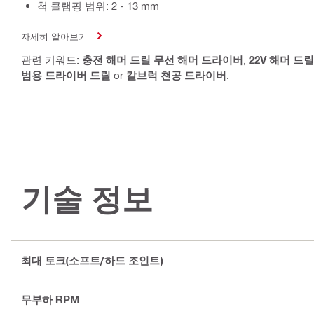
척 클램핑 범위: 2 - 13 mm
자세히 알아보기
관련 키워드:
충전 해머 드릴 무선 해머 드라이버
,
22V 해머 드
범용 드라이버 드릴
or
칼브럭 천공 드라이버
.
기술 정보
최대 토크(소프트/하드 조인트)
무부하 RPM