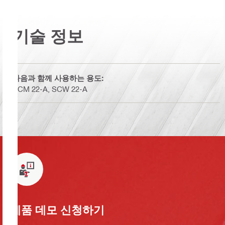
기술 정보
다음과 함께 사용하는 용도:
SCM 22-A, SCW 22-A
제품 데모 신청하기