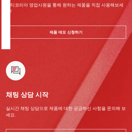
힐티코리아 영업사원을 통해 원하는 제품을 직접 사용해보세
요!
제품 데모 신청하기
채팅 상담 시작
실시간 채팅 상담으로 제품에 대한 궁금하신 사항을 문의해 보
세요.