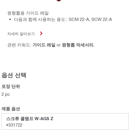
원형톱용 가이드 레일
다음과 함께 사용하는 용도:: SCM 22-A, SCW 22-A
자세히 알아보기
관련 키워드:
가이드 레일
or
원형톱 악세서리
.
옵션 선택
포장 단위
2 pc
제품 옵션
스크류 클램프 W-AGS Z
#331722