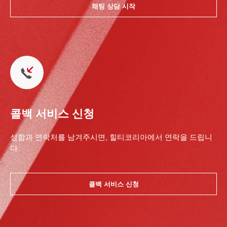
채팅 상담 시작
콜백 서비스 신청
성함과 연락처를 남겨주시면, 힐티코리아에서 연락을 드립니
다.
콜백 서비스 신청