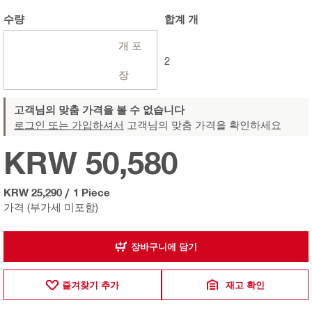
수량
합계
개
개 포
2
장
고객님의 맞춤 가격을 볼 수 없습니다
로그인 또는 가입하셔서
고객님의 맞춤 가격을 확인하세요
KRW 50,580
KRW 25,290
/
1 Piece
가격 (부가세 미포함)
장바구니에 담기
즐겨찾기 추가
재고 확인