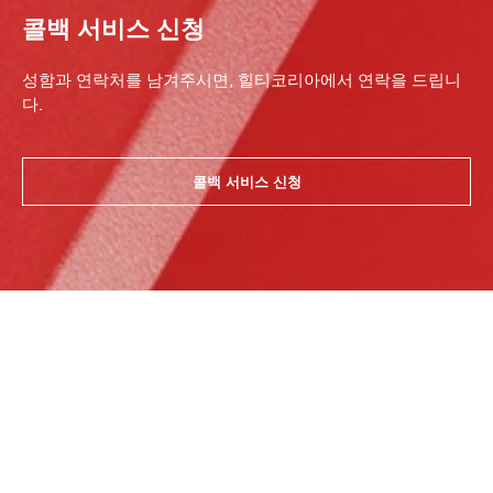
콜백 서비스 신청
성함과 연락처를 남겨주시면, 힐티코리아에서 연락을 드립니
다.
콜백 서비스 신청