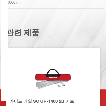
10000 mm
관련 제품
가이드 레일 SC GR-1400 2B 키트