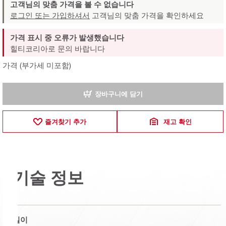
고객님의 맞춤 가격을 볼 수 없습니다
로그인 또는 가입하셔서
고객님의 맞춤 가격을 확인하세요
가격 표시 중 오류가 발생했습니다
힐티코리아로 문의 바랍니다
가격 (부가세 미포함)
장바구니에 담기
즐겨찾기 추가
재고 확인
기술 정보
길이