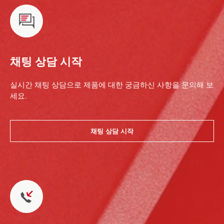
채팅 상담 시작
실시간 채팅 상담으로 제품에 대한 궁금하신 사항을 문의해 보
세요.
채팅 상담 시작