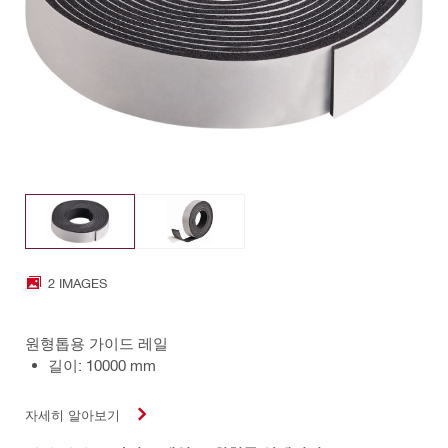
2 IMAGES
원형톱용 가이드 레일
길이: 10000 mm
자세히 알아보기