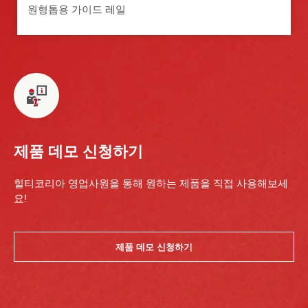
원형톱용 가이드 레일
제품 데모 신청하기
힐티코리아 영업사원을 통해 원하는 제품을 직접 사용해보세
요!
제품 데모 신청하기