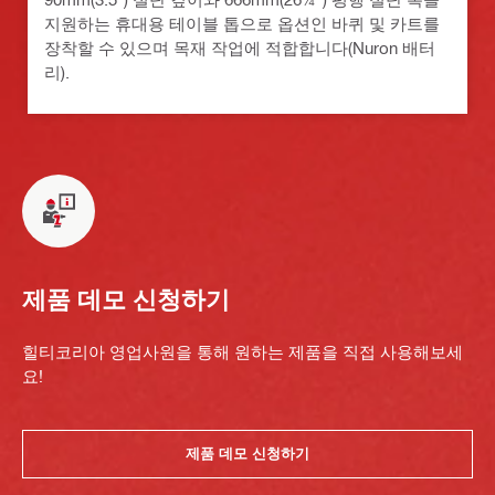
지원하는 휴대용 테이블 톱으로 옵션인 바퀴 및 카트를
장착할 수 있으며 목재 작업에 적합합니다(Nuron 배터
리).
제품 데모 신청하기
힐티코리아 영업사원을 통해 원하는 제품을 직접 사용해보세
요!
제품 데모 신청하기