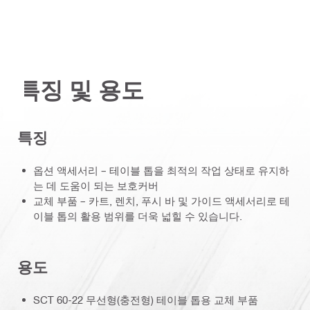
특징 및 용도
특징
옵션 액세서리 – 테이블 톱을 최적의 작업 상태로 유지하
는 데 도움이 되는 보호커버
교체 부품 – 카트, 렌치, 푸시 바 및 가이드 액세서리로 테
이블 톱의 활용 범위를 더욱 넓힐 수 있습니다.
용도
SCT 60-22 무선형(충전형) 테이블 톱용 교체 부품