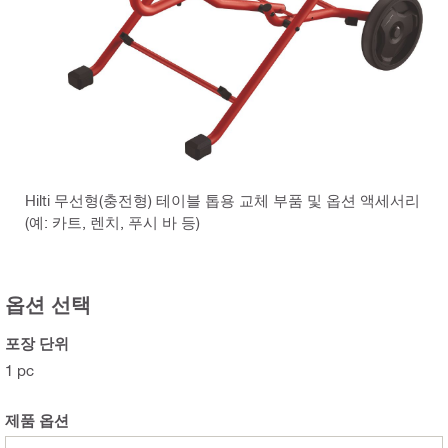
Hilti 무선형(충전형) 테이블 톱용 교체 부품 및 옵션 액세서리
(예: 카트, 렌치, 푸시 바 등)
옵션 선택
포장 단위
1 pc
제품 옵션