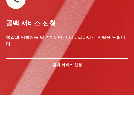
콜백 서비스 신청
성함과 연락처를 남겨주시면, 힐티코리아에서 연락을 드립니
다.
콜백 서비스 신청