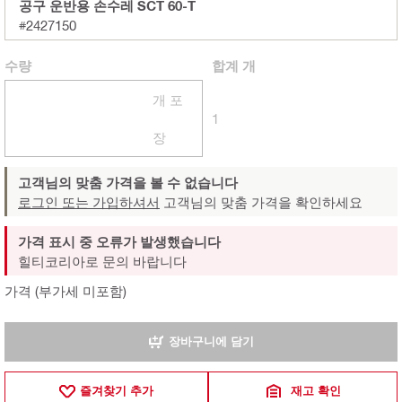
공구 운반용 손수레 SCT 60-T
#2427150
수량
합계
개
개 포
1
장
고객님의 맞춤 가격을 볼 수 없습니다
로그인 또는 가입하셔서
고객님의 맞춤 가격을 확인하세요
가격 표시 중 오류가 발생했습니다
힐티코리아로 문의 바랍니다
가격 (부가세 미포함)
장바구니에 담기
즐겨찾기 추가
재고 확인