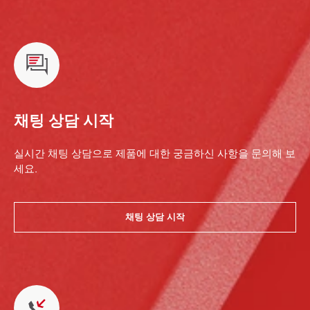
채팅 상담 시작
실시간 채팅 상담으로 제품에 대한 궁금하신 사항을 문의해 보
세요.
채팅 상담 시작