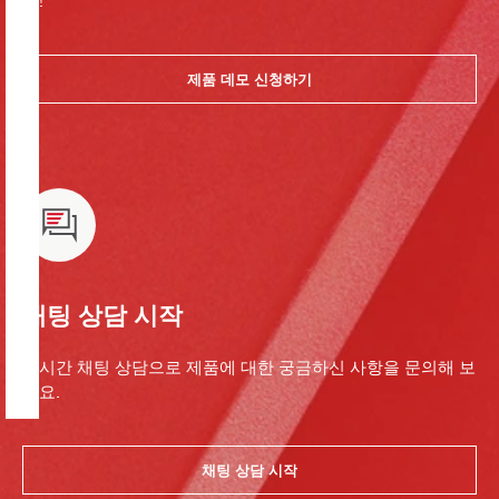
요!
제품 데모 신청하기
채팅 상담 시작
실시간 채팅 상담으로 제품에 대한 궁금하신 사항을 문의해 보
세요.
채팅 상담 시작