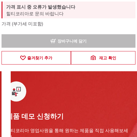
가격 표시 중 오류가 발생했습니다
힐티코리아로 문의 바랍니다
가격 (부가세 미포함)
장바구니에 담기
즐겨찾기 추가
재고 확인
제품 데모 신청하기
힐티코리아 영업사원을 통해 원하는 제품을 직접 사용해보세