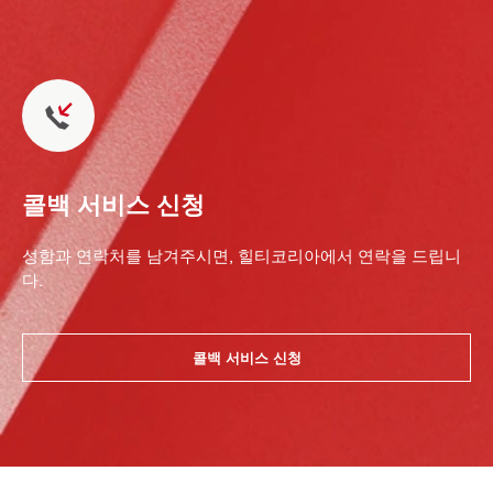
콜백 서비스 신청
성함과 연락처를 남겨주시면, 힐티코리아에서 연락을 드립니
다.
콜백 서비스 신청