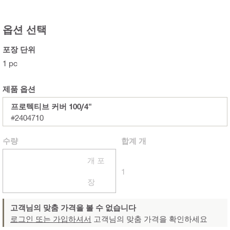
옵션 선택
포장 단위
1 pc
제품 옵션
프로텍티브 커버 100/4"
#2404710
수량
합계
개
개 포
1
장
고객님의 맞춤 가격을 볼 수 없습니다
로그인 또는 가입하셔서
고객님의 맞춤 가격을 확인하세요