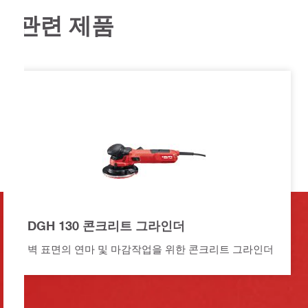
관련 제품
DGH 130 콘크리트 그라인더
벽 표면의 연마 및 마감작업을 위한 콘크리트 그라인더