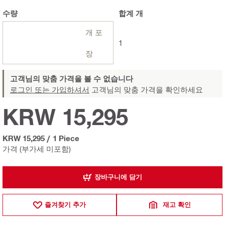
수량
합계
개
개 포
1
장
고객님의 맞춤 가격을 볼 수 없습니다
로그인 또는 가입하셔서
고객님의 맞춤 가격을 확인하세요
KRW 15,295
KRW 15,295
/
1 Piece
가격 (부가세 미포함)
장바구니에 담기
즐겨찾기 추가
재고 확인