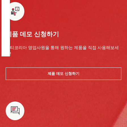
제품 데모 신청하기
힐티코리아 영업사원을 통해 원하는 제품을 직접 사용해보세
요!
제품 데모 신청하기