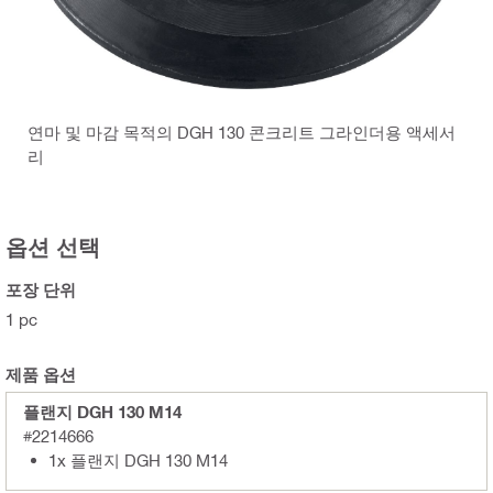
연마 및 마감 목적의 DGH 130 콘크리트 그라인더용 액세서
리
옵션 선택
포장 단위
1 pc
제품 옵션
플랜지 DGH 130 M14
#2214666
1x 플랜지 DGH 130 M14