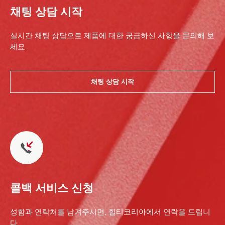
채팅 상담 시작
실시간 채팅 상담으로 제품에 대한 궁금하신 사항을 문의해 보
세요.
채팅 상담 시작
콜백 서비스 신청
성함과 연락처를 남겨주시면, 힐티코리아에서 연락을 드립니
다.