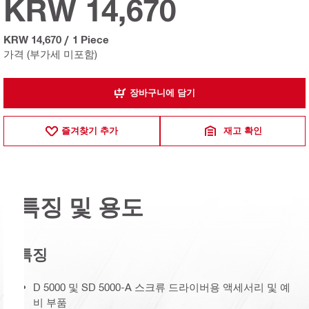
KRW 14,670
KRW 14,670
/
1 Piece
가격 (부가세 미포함)
장바구니에 담기
즐겨찾기 추가
재고 확인
특징 및 용도
특징
D 5000 및 SD 5000-A 스크류 드라이버용 액세서리 및 예
비 부품