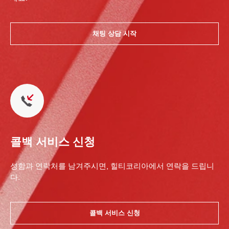
채팅 상담 시작
콜백 서비스 신청
성함과 연락처를 남겨주시면, 힐티코리아에서 연락을 드립니
다.
콜백 서비스 신청