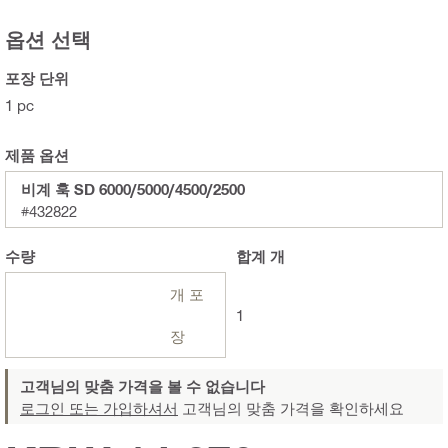
옵션 선택
포장 단위
1 pc
제품 옵션
비계 훅 SD 6000/5000/4500/2500
#432822
수량
합계
개
개 포
1
장
고객님의 맞춤 가격을 볼 수 없습니다
로그인 또는 가입하셔서
고객님의 맞춤 가격을 확인하세요