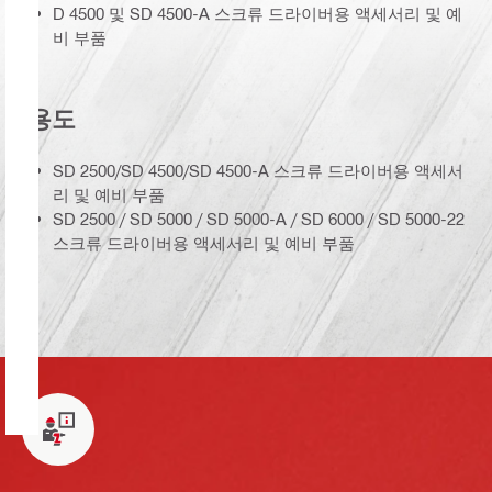
D 4500 및 SD 4500-A 스크류 드라이버용 액세서리 및 예
비 부품
용도
SD 2500/SD 4500/SD 4500-A 스크류 드라이버용 액세서
리 및 예비 부품
SD 2500 / SD 5000 / SD 5000-A / SD 6000 / SD 5000-22
스크류 드라이버용 액세서리 및 예비 부품