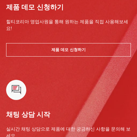
제품 데모 신청하기
힐티코리아 영업사원을 통해 원하는 제품을 직접 사용해보세
요!
제품 데모 신청하기
채팅 상담 시작
실시간 채팅 상담으로 제품에 대한 궁금하신 사항을 문의해 보
세요.