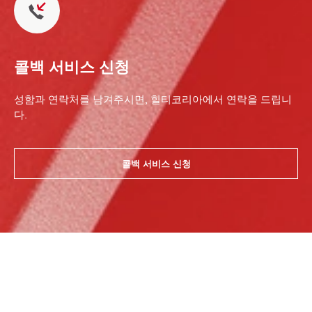
콜백 서비스 신청
성함과 연락처를 남겨주시면, 힐티코리아에서 연락을 드립니
다.
콜백 서비스 신청