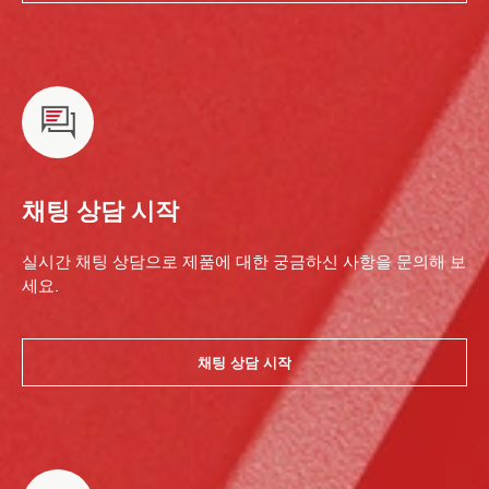
채팅 상담 시작
실시간 채팅 상담으로 제품에 대한 궁금하신 사항을 문의해 보
세요.
채팅 상담 시작