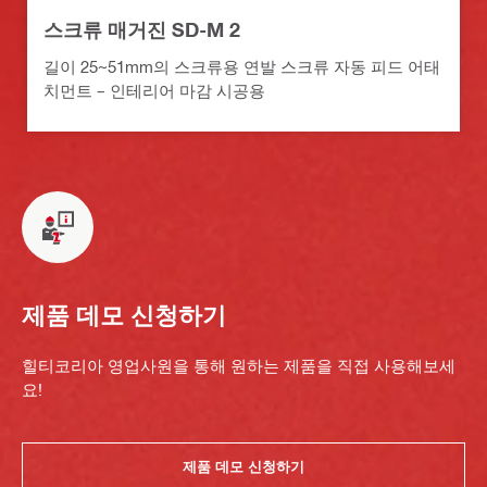
스크류 매거진 SD-M 2
길이 25~51mm의 스크류용 연발 스크류 자동 피드 어태
치먼트 – 인테리어 마감 시공용
제품 데모 신청하기
힐티코리아 영업사원을 통해 원하는 제품을 직접 사용해보세
요!
제품 데모 신청하기