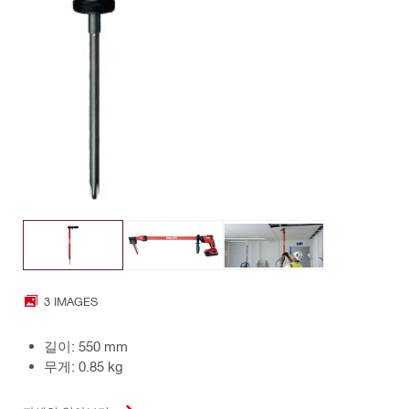
3 IMAGES
길이: 550 mm
무게: 0.85 kg