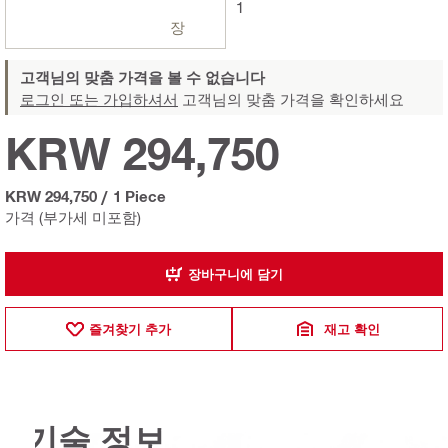
1
장
고객님의 맞춤 가격을 볼 수 없습니다
로그인 또는 가입하셔서
고객님의 맞춤 가격을 확인하세요
KRW 294,750
KRW 294,750
/
1 Piece
가격 (부가세 미포함)
장바구니에 담기
즐겨찾기 추가
재고 확인
기술 정보