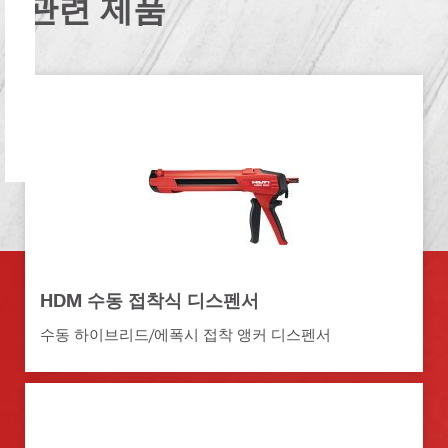
관련 제품
HDM 수동 접착식 디스펜서
수동 하이브리드/에폭시 접착 앵커 디스펜서