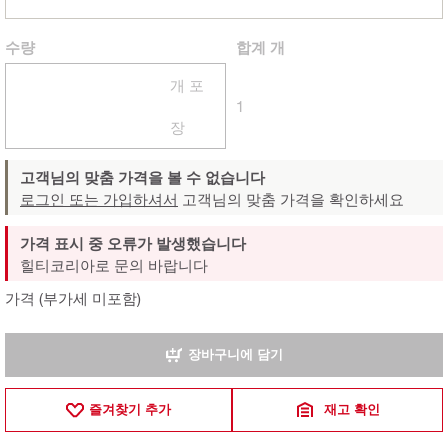
수량
합계
개
개 포
1
장
고객님의 맞춤 가격을 볼 수 없습니다
로그인 또는 가입하셔서
고객님의 맞춤 가격을 확인하세요
가격 표시 중 오류가 발생했습니다
힐티코리아로 문의 바랍니다
가격 (부가세 미포함)
장바구니에 담기
즐겨찾기 추가
재고 확인