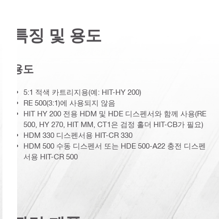
특징 및 용도
용도
5:1 적색 카트리지용(예: HIT-HY 200)
RE 500(3:1)에 사용되지 않음
HIT HY 200 전용 HDM 및 HDE 디스펜서와 함께 사용(RE
500, HY 270, HIT MM, CT1은 검정 홀더 HIT-CB가 필요)
HDM 330 디스펜서용 HIT-CR 330
HDM 500 수동 디스펜서 또는 HDE 500-A22 충전 디스펜
서용 HIT-CR 500