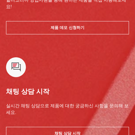
요!
제품 데모 신청하기
채팅 상담 시작
실시간 채팅 상담으로 제품에 대한 궁금하신 사항을 문의해 보
세요.
채팅 상담 시작