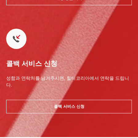
콜백 서비스 신청
성함과 연락처를 남겨주시면, 힐티코리아에서 연락을 드립니
다.
콜백 서비스 신청