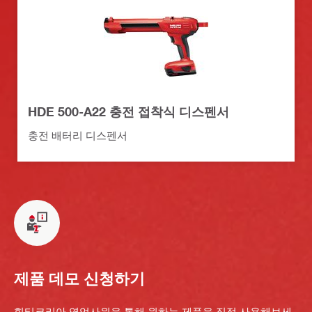
HDE 500-A22 충전 접착식 디스펜서
충전 배터리 디스펜서
제품 데모 신청하기
힐티코리아 영업사원을 통해 원하는 제품을 직접 사용해보세