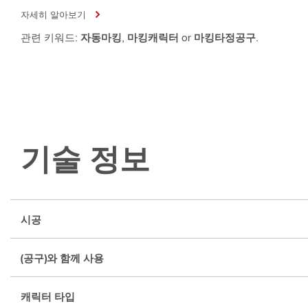
자세히 알아보기
관련 키워드:
자동마킹
,
마킹캐릭터
or
마킹타정공구
.
기술 정보
시공
(공구)와 함께 사용
캐릭터 타입