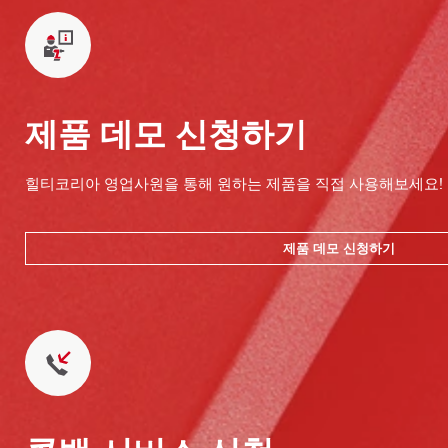
제품 데모 신청하기
힐티코리아 영업사원을 통해 원하는 제품을 직접 사용해보세요!
제품 데모 신청하기