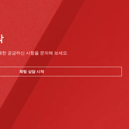
작
대한 궁금하신 사항을 문의해 보세요.
채팅 상담 시작