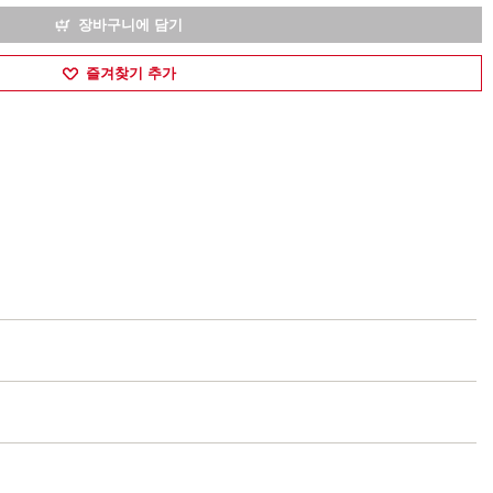
장바구니에 담기
즐겨찾기 추가