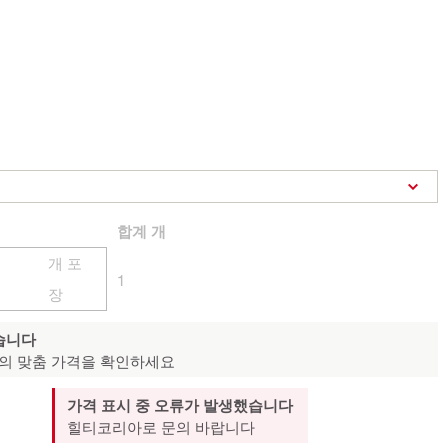
합계
개
개 포
1
장
습니다
의 맞춤 가격을 확인하세요
가격 표시 중 오류가 발생했습니다
힐티코리아로 문의 바랍니다