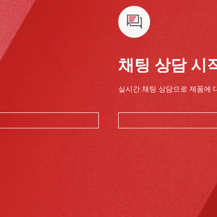
채팅 상담 시
실시간 채팅 상담으로 제품에 