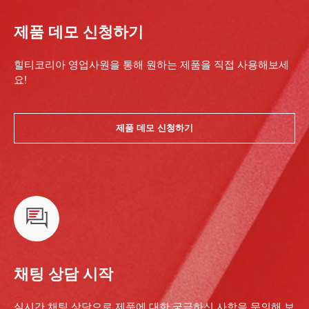
제품 데모 신청하기
힐티코리아 영업사원을 통해 원하는 제품을 직접 사용해보세
요!
제품 데모 신청하기
채팅 상담 시작
실시간 채팅 상담으로 제품에 대한 궁금하신 사항을 문의해 보