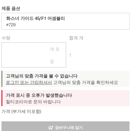
제품 옵션
화스너 가이드 45/F1 어셈블리
#729
수량
합계
개
개 포
1
장
고객님의 맞춤 가격을 볼 수 없습니다
로그인 또는 가입하셔서
고객님의 맞춤 가격을 확인하세요
가격 표시 중 오류가 발생했습니다
힐티코리아로 문의 바랍니다
가격 (부가세 미포함)
장바구니에 담기