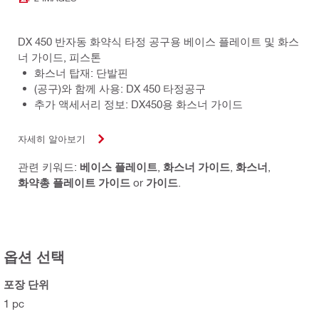
DX 450 반자동 화약식 타정 공구용 베이스 플레이트 및 화스
너 가이드, 피스톤
화스너 탑재: 단발핀
(공구)와 함께 사용: DX 450 타정공구
추가 액세서리 정보: DX450용 화스너 가이드
자세히 알아보기
관련 키워드:
베이스 플레이트
,
화스너 가이드
,
화스너
,
화약총 플레이트 가이드
or
가이드
.
옵션 선택
포장 단위
1 pc