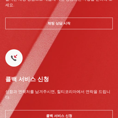
세요.
채팅 상담 시작
콜백 서비스 신청
성함과 연락처를 남겨주시면, 힐티코리아에서 연락을 드립니
다.
콜백 서비스 신청