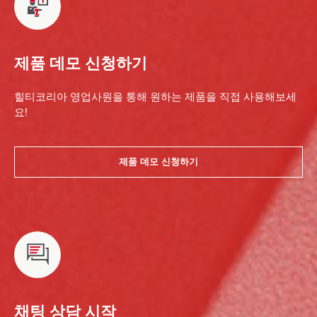
제품 데모 신청하기
힐티코리아 영업사원을 통해 원하는 제품을 직접 사용해보세
요!
제품 데모 신청하기
채팅 상담 시작