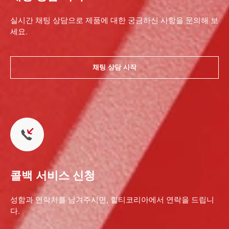
실시간 채팅 상담으로 제품에 대한 궁금하신 사항을 문의해 보
세요.
채팅 상담 시작
콜백 서비스 신청
성함과 연락처를 남겨주시면, 힐티코리아에서 연락을 드립니
다.