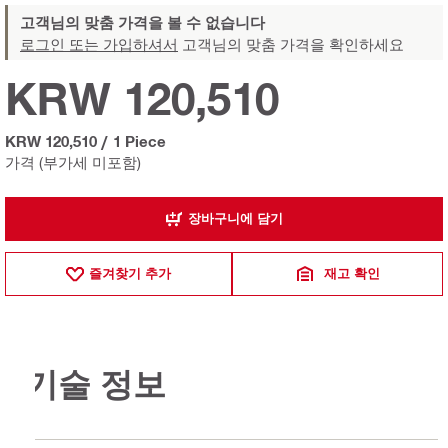
고객님의 맞춤 가격을 볼 수 없습니다
로그인 또는 가입하셔서
고객님의 맞춤 가격을 확인하세요
KRW 120,510
KRW 120,510
/
1 Piece
가격 (부가세 미포함)
장바구니에 담기
즐겨찾기 추가
재고 확인
기술 정보