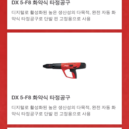
DX 5-F8 화약식 타정공구
디지털로 활성화된 높은 생산성의 다목적, 완전 자동 화
약식 타정공구로 단발 핀 고정용으로 사용
DX 5-F8 화약식 타정공구
디지털로 활성화된 높은 생산성의 다목적, 완전 자동 화
약식 타정공구로 단발 핀 고정용으로 사용