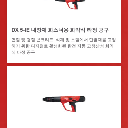
DX 5-IE 내장재 화스너용 화약식 타정 공구
연질 및 경질 콘크리트, 석재 및 스틸에서 단열재를 고정
하기 위한 디지털로 활성화된 완전 자동 고생산성 화약
식 타정 공구