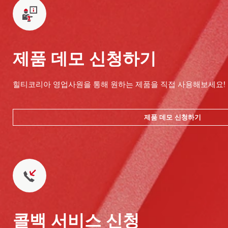
제품 데모 신청하기
힐티코리아 영업사원을 통해 원하는 제품을 직접 사용해보세요!
제품 데모 신청하기
콜백 서비스 신청