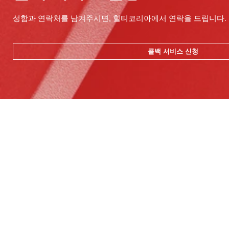
성함과 연락처를 남겨주시면, 힐티코리아에서 연락을 드립니다.
콜백 서비스 신청