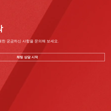
작
대한 궁금하신 사항을 문의해 보세요.
채팅 상담 시작