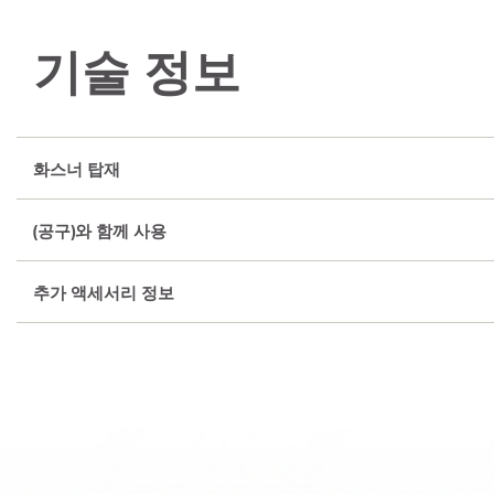
기술 정보
화스너 탑재
(공구)와 함께 사용
추가 액세서리 정보