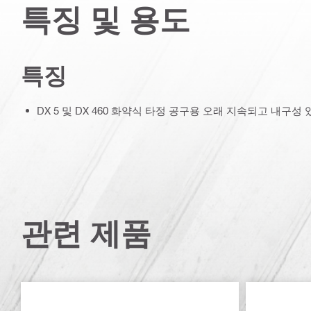
특징 및 용도
특징
DX 5 및 DX 460 화약식 타정 공구용 오래 지속되고 내구성
관련 제품