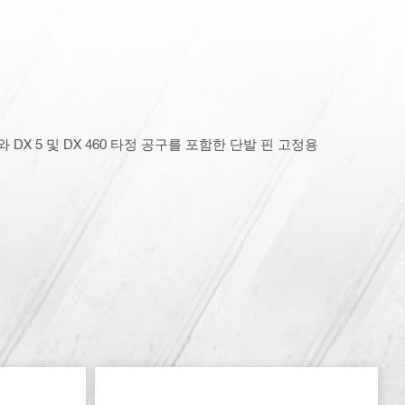
DX 5 및 DX 460 타정 공구를 포함한 단발 핀 고정용