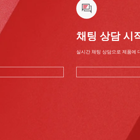
채팅 상담 시
실시간 채팅 상담으로 제품에 