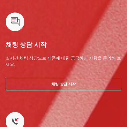
채팅 상담 시작
실시간 채팅 상담으로 제품에 대한 궁금하신 사항을 문의해 보
세요.
채팅 상담 시작