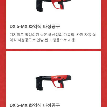
DX 5-MX 화약식 타정공구
디지털로 활성화된 높은 생산성의 다목적, 완전 자동 화
약식 타정공구로 연발 핀 고정용으로 사용
DX 5-MX 화약식 타정공구