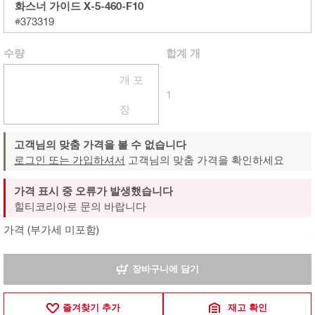
화스너 가이드 X-5-460-F10
#373319
수량
합계
개
개 포
1
장
고객님의 맞춤 가격을 볼 수 없습니다
로그인 또는 가입하셔서
고객님의 맞춤 가격을 확인하세요
가격 표시 중 오류가 발생했습니다
힐티코리아로 문의 바랍니다
가격 (부가세 미포함)
장바구니에 담기
즐겨찾기 추가
재고 확인