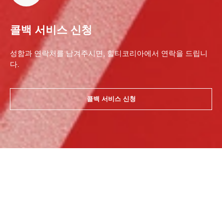
콜백 서비스 신청
성함과 연락처를 남겨주시면, 힐티코리아에서 연락을 드립니
다.
콜백 서비스 신청