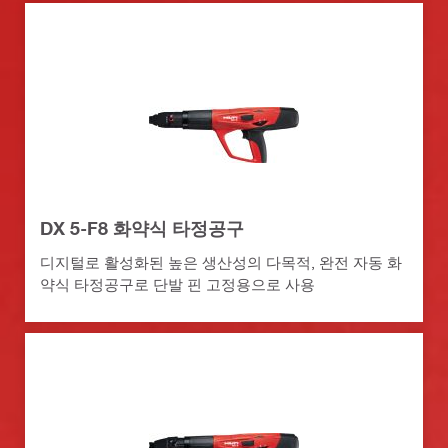
DX 5-F8 화약식 타정공구
디지털로 활성화된 높은 생산성의 다목적, 완전 자동 화
약식 타정공구로 단발 핀 고정용으로 사용