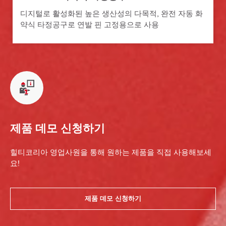
디지털로 활성화된 높은 생산성의 다목적, 완전 자동 화
약식 타정공구로 연발 핀 고정용으로 사용
제품 데모 신청하기
힐티코리아 영업사원을 통해 원하는 제품을 직접 사용해보세
요!
제품 데모 신청하기