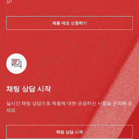
요!
제품 데모 신청하기
채팅 상담 시작
실시간 채팅 상담으로 제품에 대한 궁금하신 사항을 문의해 보
세요.
채팅 상담 시작