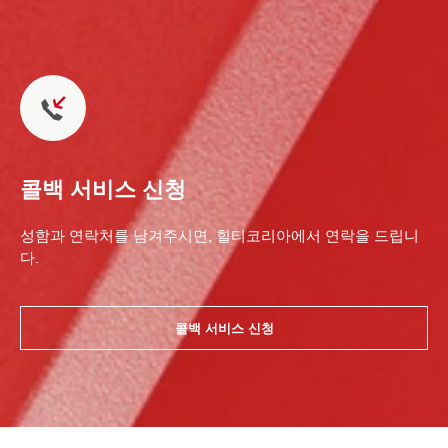
콜백 서비스 신청
성함과 연락처를 남겨주시면, 힐티코리아에서 연락을 드립니
다.
콜백 서비스 신청