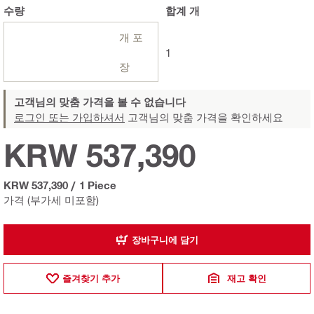
수량
합계
개
개 포
1
장
고객님의 맞춤 가격을 볼 수 없습니다
로그인 또는 가입하셔서
고객님의 맞춤 가격을 확인하세요
KRW 537,390
KRW 537,390
/
1 Piece
가격 (부가세 미포함)
장바구니에 담기
즐겨찾기 추가
재고 확인