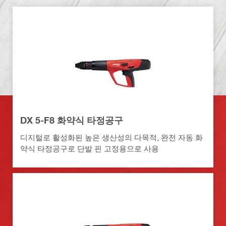
DX 5-F8 화약식 타정공구
디지털로 활성화된 높은 생산성의 다목적, 완전 자동 화
약식 타정공구로 단발 핀 고정용으로 사용