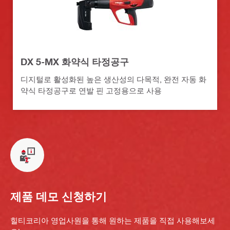
DX 5-MX 화약식 타정공구
디지털로 활성화된 높은 생산성의 다목적, 완전 자동 화
약식 타정공구로 연발 핀 고정용으로 사용
제품 데모 신청하기
힐티코리아 영업사원을 통해 원하는 제품을 직접 사용해보세