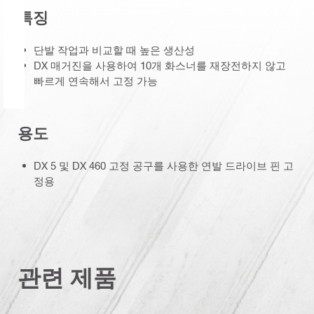
특징
단발 작업과 비교할 때 높은 생산성
DX 매거진을 사용하여 10개 화스너를 재장전하지 않고
빠르게 연속해서 고정 가능
용도
DX 5 및 DX 460 고정 공구를 사용한 연발 드라이브 핀 고
정용
관련 제품