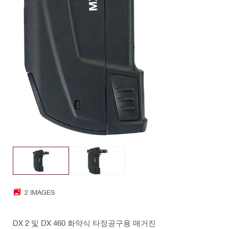
2 IMAGES
DX 2 및 DX 460 화약식 타정공구용 매거진