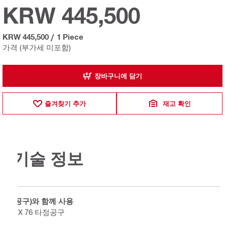
KRW 445,500
KRW 445,500
/
1 Piece
가격 (부가세 미포함)
장바구니에 담기
즐겨찾기 추가
재고 확인
기술 정보
(공구)와 함께 사용
DX 76 타정공구