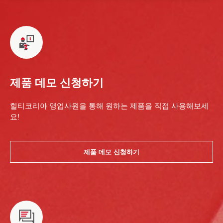
제품 데모 신청하기
힐티코리아 영업사원을 통해 원하는 제품을 직접 사용해보세
요!
제품 데모 신청하기