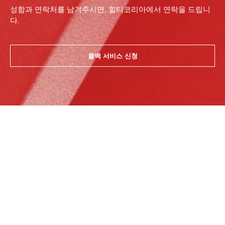
성함과 연락처를 남겨주시면, 힐티코리아에서 연락을 드립니
다.
콜백 서비스 신청