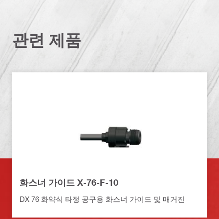
관련 제품
화스너 가이드 X-76-F-10
DX 76 화약식 타정 공구용 화스너 가이드 및 매거진