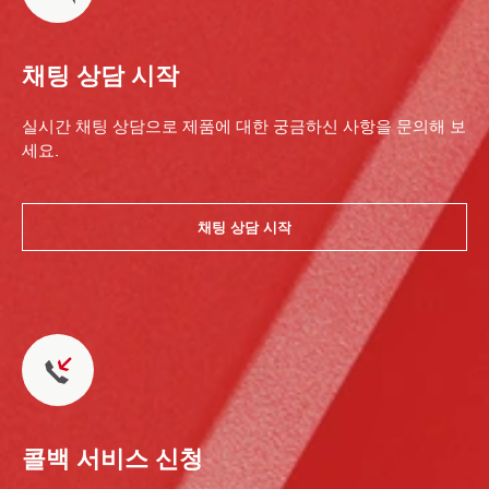
채팅 상담 시작
실시간 채팅 상담으로 제품에 대한 궁금하신 사항을 문의해 보
세요.
채팅 상담 시작
콜백 서비스 신청