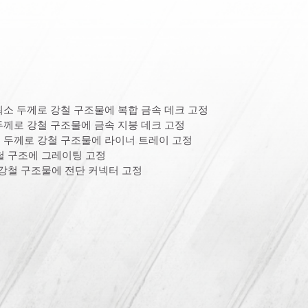
의 최소 두께로 강철 구조물에 복합 금속 데크 고정
소 두께로 강철 구조물에 금속 지붕 데크 고정
최소 두께로 강철 구조물에 라이너 트레이 고정
 구조에 그레이팅 고정
 강철 구조물에 전단 커넥터 고정