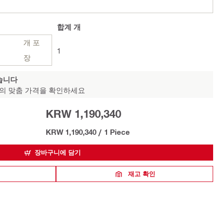
합계
개
개 포
1
장
습니다
의 맞춤 가격을 확인하세요
KRW 1,190,340
KRW 1,190,340
/
1 Piece
장바구니에 담기
재고 확인