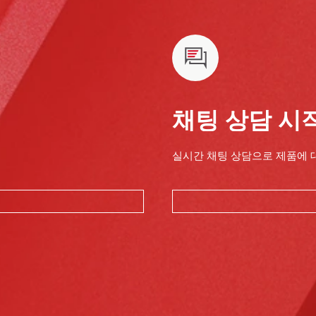
채팅 상담 시
실시간 채팅 상담으로 제품에 