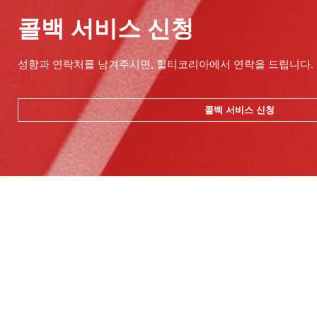
콜백 서비스 신청
성함과 연락처를 남겨주시면, 힐티코리아에서 연락을 드립니다.
콜백 서비스 신청