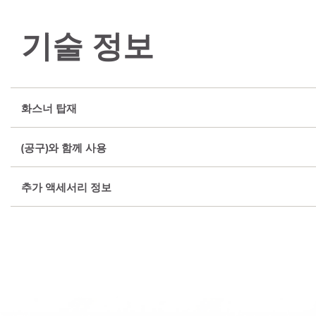
기술 정보
화스너 탑재
(공구)와 함께 사용
추가 액세서리 정보