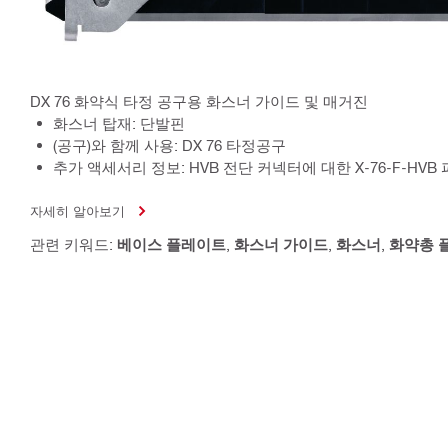
DX 76 화약식 타정 공구용 화스너 가이드 및 매거진
화스너 탑재: 단발핀
(공구)와 함께 사용: DX 76 타정공구
추가 액세서리 정보: HVB 전단 커넥터에 대한 X-76-F-HV
자세히 알아보기
관련 키워드:
베이스 플레이트
,
화스너 가이드
,
화스너
,
화약총 