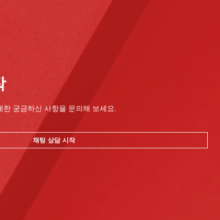
작
대한 궁금하신 사항을 문의해 보세요.
채팅 상담 시작