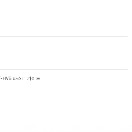
-F-HVB 파스너 가이드