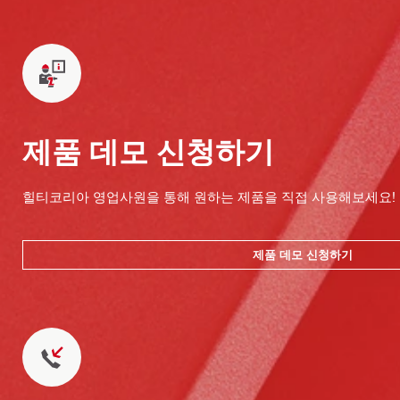
제품 데모 신청하기
힐티코리아 영업사원을 통해 원하는 제품을 직접 사용해보세요!
제품 데모 신청하기