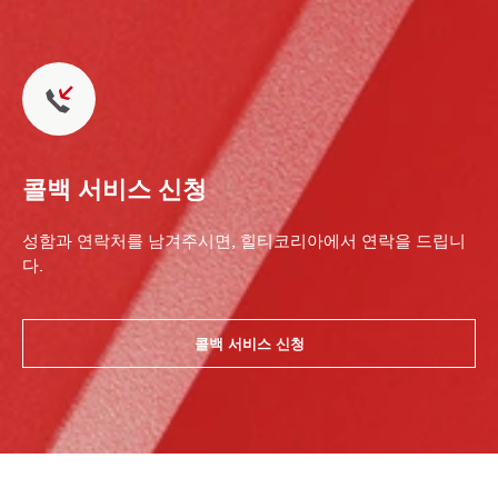
콜백 서비스 신청
성함과 연락처를 남겨주시면, 힐티코리아에서 연락을 드립니
다.
콜백 서비스 신청