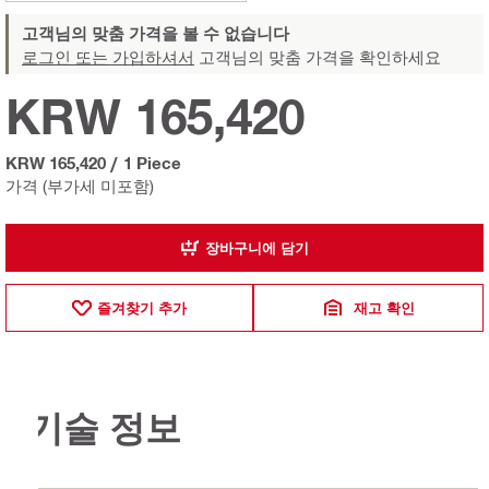
고객님의 맞춤 가격을 볼 수 없습니다
로그인 또는 가입하셔서
고객님의 맞춤 가격을 확인하세요
KRW 165,420
KRW 165,420
/
1 Piece
가격 (부가세 미포함)
장바구니에 담기
즐겨찾기 추가
재고 확인
기술 정보