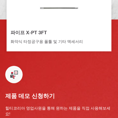
파이프 X-PT 3FT
화약식 타정공구용 폴툴 및 기타 액세서리
제품 데모 신청하기
힐티코리아 영업사원을 통해 원하는 제품을 직접 사용해보세
요!