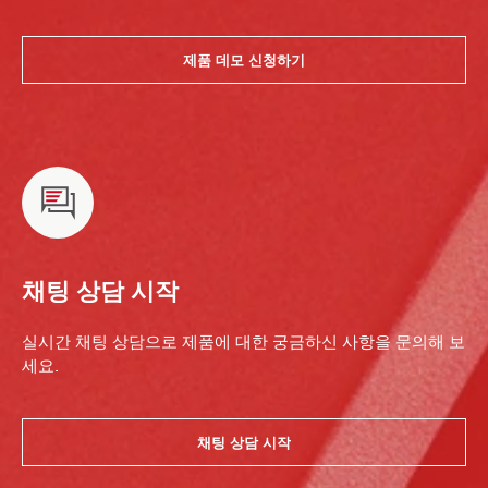
제품 데모 신청하기
채팅 상담 시작
실시간 채팅 상담으로 제품에 대한 궁금하신 사항을 문의해 보
세요.
채팅 상담 시작