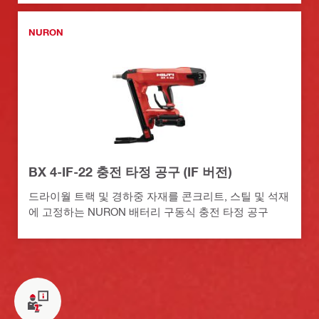
NURON
BX 4-IF-22 충전 타정 공구 (IF 버전)
드라이월 트랙 및 경하중 자재를 콘크리트, 스틸 및 석재
에 고정하는 NURON 배터리 구동식 충전 타정 공구