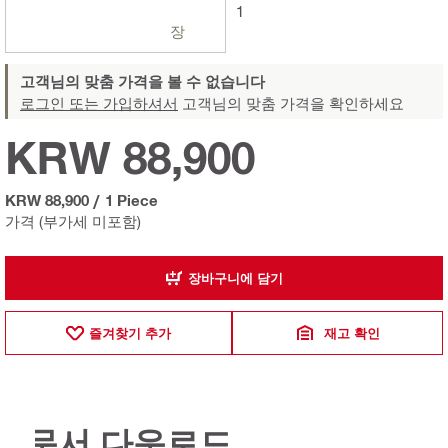
1
장
고객님의 맞춤 가격을 볼 수 없습니다
로그인 또는 가입하셔서
고객님의 맞춤 가격을 확인하세요
KRW 88,900
KRW 88,900
/
1 Piece
가격 (부가세 미포함)
장바구니에 담기
즐겨찾기 추가
재고 확인
문서 다운로드