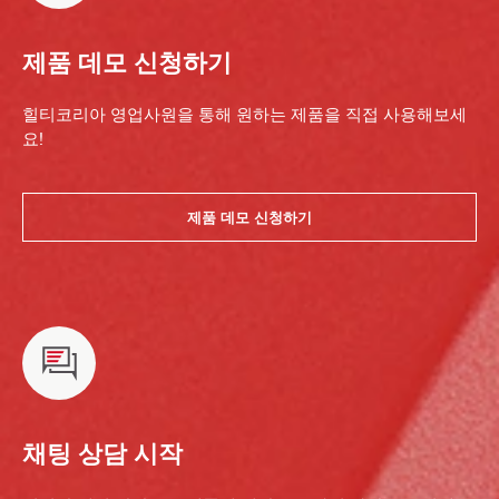
제품 데모 신청하기
힐티코리아 영업사원을 통해 원하는 제품을 직접 사용해보세
요!
제품 데모 신청하기
채팅 상담 시작