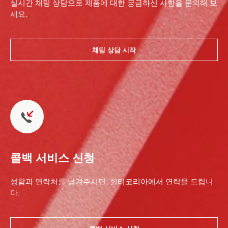
실시간 채팅 상담으로 제품에 대한 궁금하신 사항을 문의해 보
세요.
채팅 상담 시작
콜백 서비스 신청
성함과 연락처를 남겨주시면, 힐티코리아에서 연락을 드립니
다.