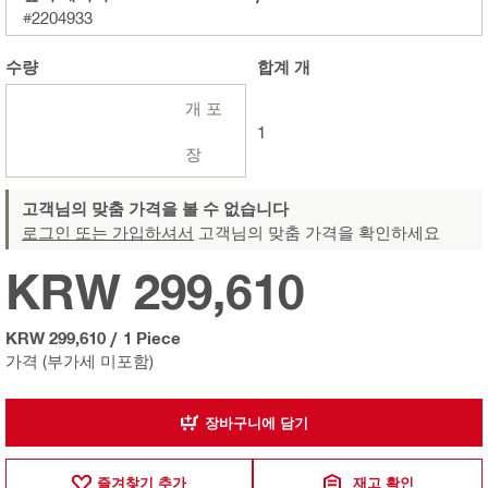
#2204933
수량
합계
개
개 포
1
장
고객님의 맞춤 가격을 볼 수 없습니다
로그인 또는 가입하셔서
고객님의 맞춤 가격을 확인하세요
KRW 299,610
KRW 299,610
/
1 Piece
가격 (부가세 미포함)
장바구니에 담기
즐겨찾기 추가
재고 확인