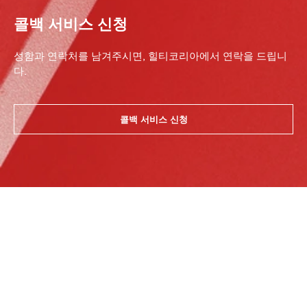
콜백 서비스 신청
성함과 연락처를 남겨주시면, 힐티코리아에서 연락을 드립니
다.
콜백 서비스 신청