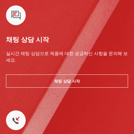
채팅 상담 시작
실시간 채팅 상담으로 제품에 대한 궁금하신 사항을 문의해 보
세요.
채팅 상담 시작