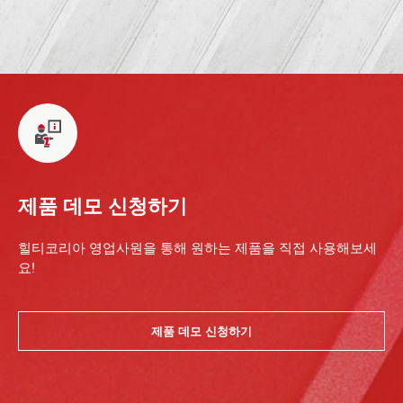
제품 데모 신청하기
힐티코리아 영업사원을 통해 원하는 제품을 직접 사용해보세
요!
제품 데모 신청하기