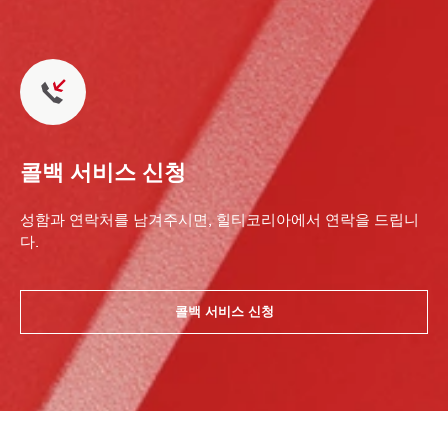
콜백 서비스 신청
성함과 연락처를 남겨주시면, 힐티코리아에서 연락을 드립니
다.
콜백 서비스 신청