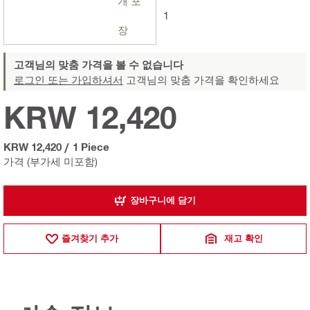
개 포
1
장
고객님의 맞춤 가격을 볼 수 없습니다
로그인 또는 가입하셔서
고객님의 맞춤 가격을 확인하세요
KRW 12,420
KRW 12,420
/
1 Piece
가격 (부가세 미포함)
장바구니에 담기
즐겨찾기 추가
재고 확인