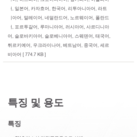
어, 일본어, 카자흐어, 한국어, 리투아니아어, 라트
비아어, 말레이어, 네덜란드어, 노르웨이어, 폴란드
어, 포르투갈어, 루마니아어, 러시아어, 사르디니아
어, 슬로바키아어, 슬로베니아어, 스웨덴어, 태국어,
튀르키예어, 우크라이나어, 베트남어, 중국어, 세르
비아어
[ 774.7 KB ]
특징 및 용도
특징