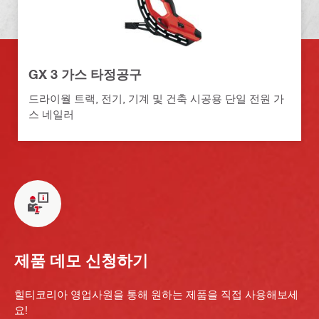
GX 3 가스 타정공구
드라이월 트랙, 전기, 기계 및 건축 시공용 단일 전원 가
스 네일러
제품 데모 신청하기
힐티코리아 영업사원을 통해 원하는 제품을 직접 사용해보세
요!