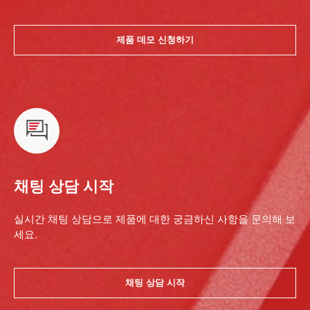
제품 데모 신청하기
채팅 상담 시작
실시간 채팅 상담으로 제품에 대한 궁금하신 사항을 문의해 보
세요.
채팅 상담 시작