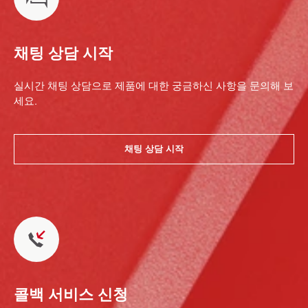
채팅 상담 시작
실시간 채팅 상담으로 제품에 대한 궁금하신 사항을 문의해 보
세요.
채팅 상담 시작
콜백 서비스 신청