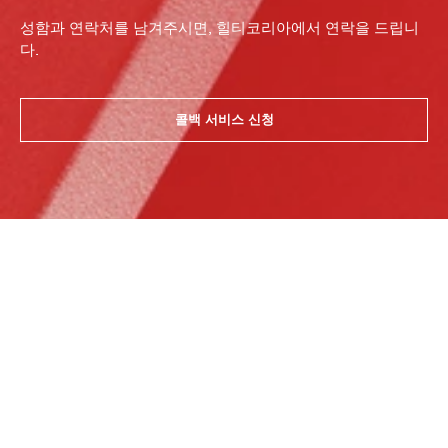
성함과 연락처를 남겨주시면, 힐티코리아에서 연락을 드립니
다.
콜백 서비스 신청