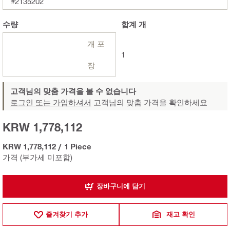
#2135202
수량
합계
개
개 포
1
장
고객님의 맞춤 가격을 볼 수 없습니다
로그인 또는 가입하셔서
고객님의 맞춤 가격을 확인하세요
KRW 1,778,112
KRW 1,778,112
/
1 Piece
가격 (부가세 미포함)
장바구니에 담기
즐겨찾기 추가
재고 확인