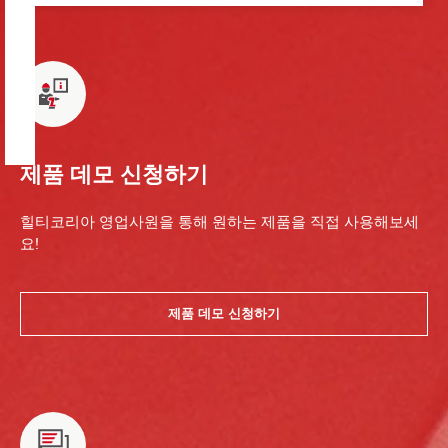
제품 데모 신청하기
힐티코리아 영업사원을 통해 원하는 제품을 직접 사용해보세
요!
제품 데모 신청하기