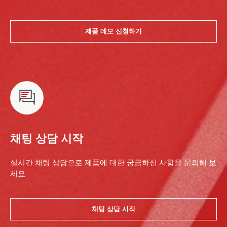
제품 데모 신청하기
채팅 상담 시작
실시간 채팅 상담으로 제품에 대한 궁금하신 사항을 문의해 보
세요.
채팅 상담 시작