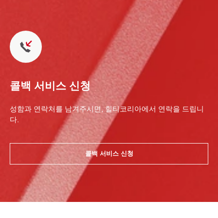
콜백 서비스 신청
성함과 연락처를 남겨주시면, 힐티코리아에서 연락을 드립니
다.
콜백 서비스 신청