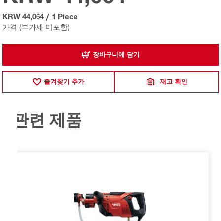
KRW 44,064
/
1 Piece
가격 (부가세 미포함)
장바구니에 담기
즐겨찾기 추가
재고 확인
관련 제품