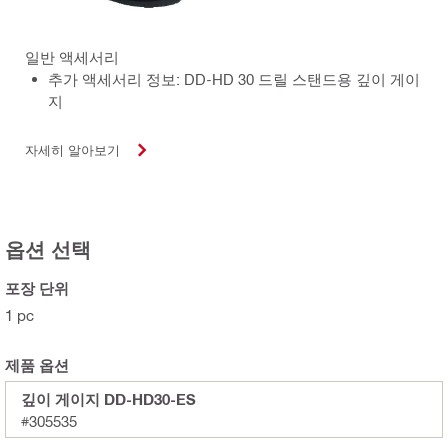
일반 액세서리
추가 액세서리 정보: DD-HD 30 드릴 스탠드용 깊이 게이
지
자세히 알아보기
옵션 선택
포장 단위
1 pc
제품 옵션
깊이 게이지 DD-HD30-ES
#305535