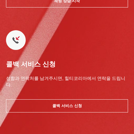
채팅 상담 시작
콜백 서비스 신청
성함과 연락처를 남겨주시면, 힐티코리아에서 연락을 드립니
다.
콜백 서비스 신청