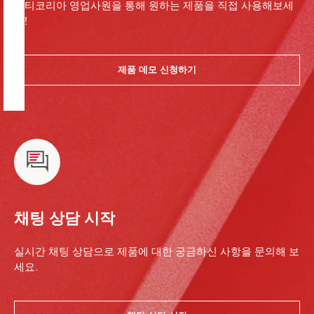
힐티코리아 영업사원을 통해 원하는 제품을 직접 사용해보세
요!
제품 데모 신청하기
채팅 상담 시작
실시간 채팅 상담으로 제품에 대한 궁금하신 사항을 문의해 보
세요.