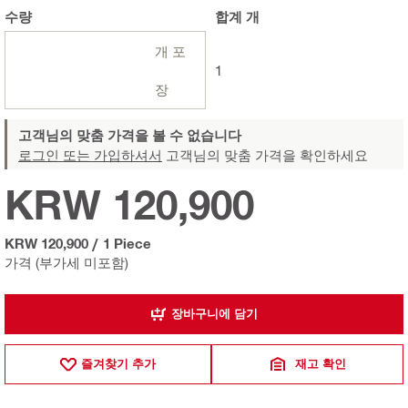
수량
합계
개
개 포
1
장
고객님의 맞춤 가격을 볼 수 없습니다
로그인 또는 가입하셔서
고객님의 맞춤 가격을 확인하세요
KRW 120,900
KRW 120,900
/
1 Piece
가격 (부가세 미포함)
장바구니에 담기
즐겨찾기 추가
재고 확인