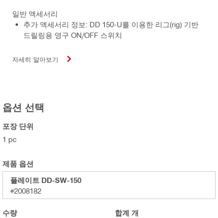
일반 액세서리
추가 액세서리 정보: DD 150-U를 이용한 리그(rig) 기반
드릴링용 영구 ON/OFF 스위치
자세히 알아보기
옵션 선택
포장 단위
1 pc
제품 옵션
플레이트 DD-SW-150
#2008182
수량
합계
개