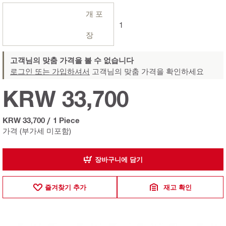
개 포
1
장
고객님의 맞춤 가격을 볼 수 없습니다
로그인 또는 가입하셔서
고객님의 맞춤 가격을 확인하세요
KRW 33,700
KRW 33,700
/
1 Piece
가격 (부가세 미포함)
장바구니에 담기
즐겨찾기 추가
재고 확인