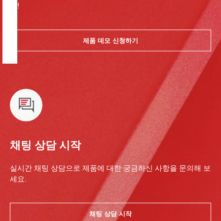
요!
제품 데모 신청하기
채팅 상담 시작
실시간 채팅 상담으로 제품에 대한 궁금하신 사항을 문의해 보
세요.
채팅 상담 시작