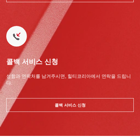
콜백 서비스 신청
성함과 연락처를 남겨주시면, 힐티코리아에서 연락을 드립니
다.
콜백 서비스 신청