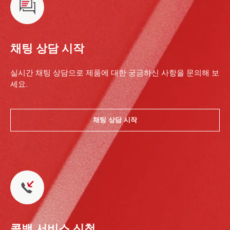
채팅 상담 시작
실시간 채팅 상담으로 제품에 대한 궁금하신 사항을 문의해 보
세요.
채팅 상담 시작
콜백 서비스 신청