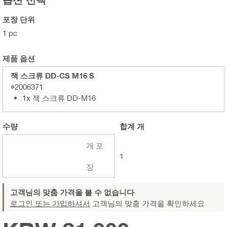
포장 단위
1 pc
제품 옵션
잭 스크류 DD-CS M16 S
#2006371
1x 잭 스크류 DD-M16
수량
합계
개
개 포
1
장
고객님의 맞춤 가격을 볼 수 없습니다
로그인 또는 가입하셔서
고객님의 맞춤 가격을 확인하세요