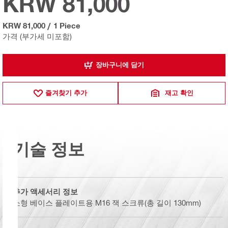
KRW 81,000
KRW 81,000
/
1 Piece
가격 (부가세 미포함)
장바구니에 담기
즐겨찾기 추가
재고 확인
기술 정보
추가 액세서리 정보
소형 베이스 플레이트용 M16 잭 스크류(총 길이 130mm)