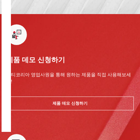
제품 데모 신청하기
힐티코리아 영업사원을 통해 원하는 제품을 직접 사용해보세
요!
제품 데모 신청하기