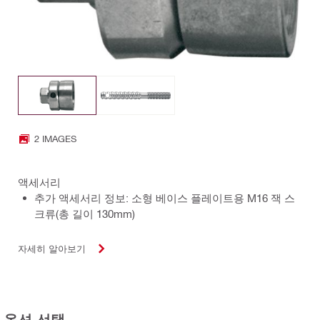
2 IMAGES
액세서리
추가 액세서리 정보: 소형 베이스 플레이트용 M16 잭 스
크류(총 길이 130mm)
자세히 알아보기
옵션 선택