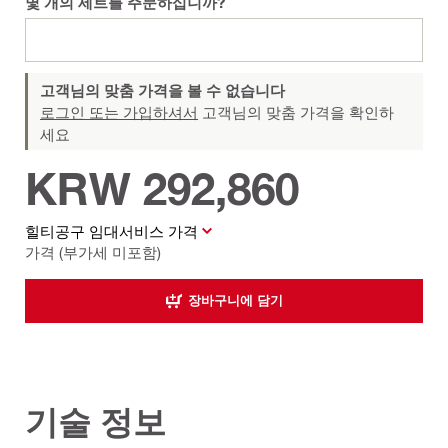
몇 개의 세트를 주문하십니까?
고객님의 맞춤 가격을 볼 수 없습니다
로그인 또는 가입하셔서
고객님의 맞춤 가격을 확인하
세요
KRW 292,860
힐티공구 임대서비스 가격
가격 (부가세 미포함)
장바구니에 담기
기술 정보