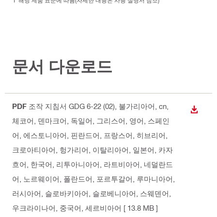
문서 다운로드
PDF
조작 지침서 GDG 6-22 (02)
, 불가리아어, cn,
다운로
체코어, 덴마크어, 독일어, 그리스어, 영어, 스페인
어, 에스토니아어, 핀란드어, 프랑스어, 히브리어,
크로아티아어, 헝가리어, 이탈리아어, 일본어, 카자
흐어, 한국어, 리투아니아어, 라트비아어, 네덜란드
어, 노르웨이어, 폴란드어, 포르투갈어, 루마니아어,
러시아어, 슬로바키아어, 슬로베니아어, 스웨덴어,
우크라이나어, 중국어, 세르비아어
[ 13.8 MB ]