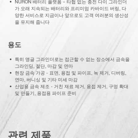
NURON 배터리 플랫폼 – 타협 없는 충전 다이 그라인더
가 오래 지속되는 배터리와 프리미엄 카바이드 버링, 다
양한 서비스로 지금이나 앞으로도 고객 여러분의 생산성
을 유지해 줍니다
용도
특히 앵글 그라인더로는 접근할 수 없는 장소에서 금속을
그라인딩, 절단, 마감 및 연마
현장 금속 가공 - 표면, 용접 및 파이프, 녹 제거, 디버링,
연마, 버니싱 및 기타 미세 마감
산업용 금속 제조 - 거친 재료 제거, 용접 제거, 구멍 확대
및 만들기, 용접용 파이프 준비
관련 제품