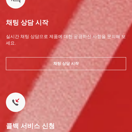
채팅 상담 시작
실시간 채팅 상담으로 제품에 대한 궁금하신 사항을 문의해 보
세요.
채팅 상담 시작
콜백 서비스 신청