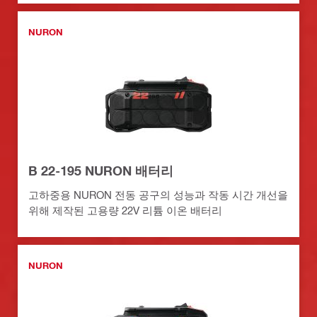
NURON
B 22-195 NURON 배터리
고하중용 NURON 전동 공구의 성능과 작동 시간 개선을
위해 제작된 고용량 22V 리튬 이온 배터리
NURON