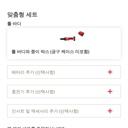
맞춤형 세트
툴 바디
툴 바디와 종이 박스 (공구 케이스 미포함)
배터리 추가 (선택사항)
충전기 추가 (선택사항)
인서트 및 액세서리 추가 (선택사항)