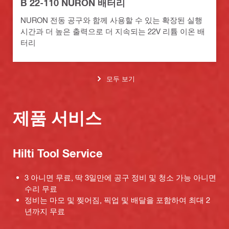
B 22-110 NURON 배터리
NURON 전동 공구와 함께 사용할 수 있는 확장된 실행
시간과 더 높은 출력으로 더 지속되는 22V 리튬 이온 배
터리
모두 보기
제품 서비스
Hilti Tool Service
3 아니면 무료, 딱 3일만에 공구 정비 및 청소 가능 아니면
수리 무료
정비는 마모 및 찢어짐, 픽업 및 배달을 포함하여 최대 2
년까지 무료