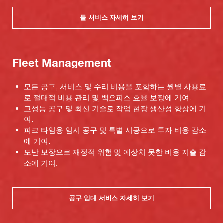
툴 서비스 자세히 보기
Fleet Management
모든 공구, 서비스 및 수리 비용을 포함하는 월별 사용료
로 절대적 비용 관리 및 백오피스 효율 보장에 기여.
고성능 공구 및 최신 기술로 작업 현장 생산성 향상에 기
여.
피크 타임용 임시 공구 및 특별 시공으로 투자 비용 감소
에 기여.
도난 보장으로 재정적 위험 및 예상치 못한 비용 지출 감
소에 기여.
공구 임대 서비스 자세히 보기