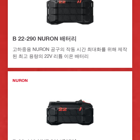
B 22-290 NURON 배터리
고하중용 NURON 공구의 작동 시간 최대화를 위해 제작
된 최고 용량의 22V 리튬 이온 배터리
NURON