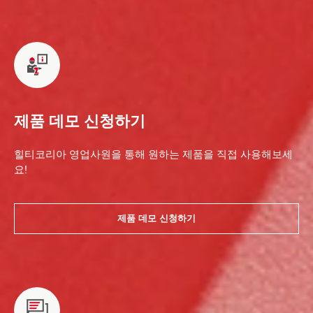
제품 데모 신청하기
힐티코리아 영업사원을 통해 원하는 제품을 직접 사용해보세
요!
제품 데모 신청하기