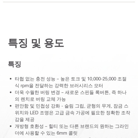
특징 및 용도
특징
타협 없는 충전 성능 – 높은 토크 및 10,000-25,000 조절
식 rpm을 전달하는 강력한 브러시리스 모터
더욱 수월한 버링 변경 – 새로운 스핀들 록버튼, 즉 하나
의 렌치로 버링 교체 가능
편안함 및 민첩성 강화 - 슬림 그립, 균형의 무게, 잠금 스
위치와 LED 조명은 고급 금속 가공에 필요한 정확한 조작
감을 제공
개방형 호환성 – 힐티 또는 다른 브랜드의 원하는 그라인
더에 사용할 수 있는 6mm 콜릿