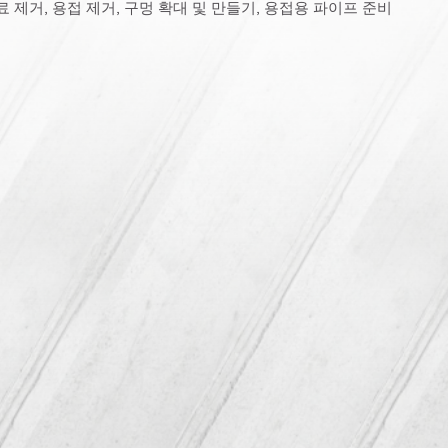
료 제거, 용접 제거, 구멍 확대 및 만들기, 용접용 파이프 준비