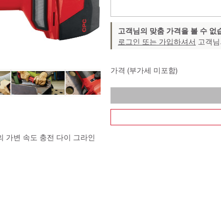
고객님의 맞춤 가격을 볼 수 없
로그인 또는 가입하셔서
고객님
가격 (부가세 미포함)
의 가변 속도 충전 다이 그라인