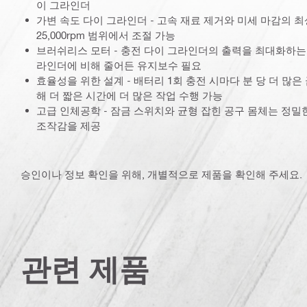
이 그라인더
가변 속도 다이 그라인더 - 고속 재료 제거와 미세 마감의 최상의
25,000rpm 범위에서 조절 가능
브러쉬리스 모터 - 충전 다이 그라인더의 출력을 최대화하는 
라인더에 비해 줄어든 유지보수 필요
효율성을 위한 설계 - 배터리 1회 충전 시마다 분 당 더 많
해 더 짧은 시간에 더 많은 작업 수행 가능
고급 인체공학 - 잠금 스위치와 균형 잡힌 공구 몸체는 정밀
조작감을 제공
승인이나 정보 확인을 위해, 개별적으로 제품을 확인해 주세요.
관련 제품