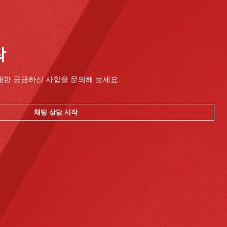
작
대한 궁금하신 사항을 문의해 보세요.
채팅 상담 시작