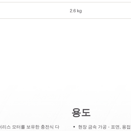
2.6 kg
용도
쉬리스 모터를 보유한 충전식 다
현장 금속 가공 - 표면, 용접