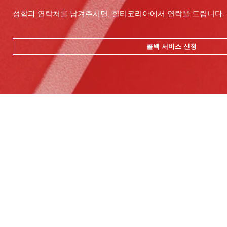
성함과 연락처를 남겨주시면, 힐티코리아에서 연락을 드립니다.
콜백 서비스 신청