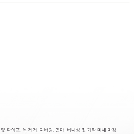
 및 파이프, 녹 제거, 디버링, 연마, 버니싱 및 기타 미세 마감