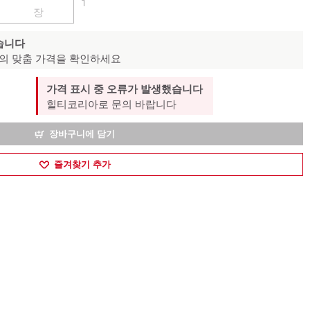
1
장
습니다
의 맞춤 가격을 확인하세요
가격 표시 중 오류가 발생했습니다
힐티코리아로 문의 바랍니다
장바구니에 담기
즐겨찾기 추가