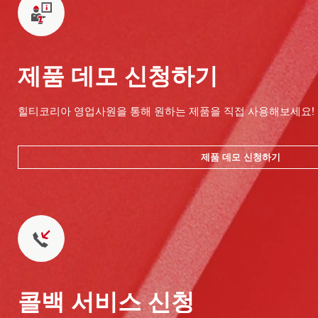
제품 데모 신청하기
힐티코리아 영업사원을 통해 원하는 제품을 직접 사용해보세요!
제품 데모 신청하기
콜백 서비스 신청