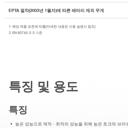
EPTA 절차(2003년 1월자)에 따른 배터리 제외 무게
해당 제품 표준에 따름(자세한 내용은 사용 설명서 참조)
EN 60745-2-3 기준
특징 및 용도
특징
높은 성능으로 제작 - 최적의 성능을 위해 높은 토크와 브러