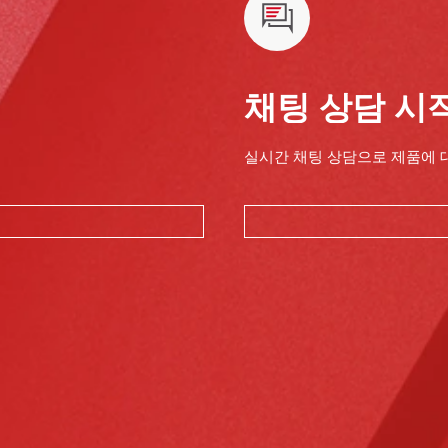
채팅 상담 시
실시간 채팅 상담으로 제품에 