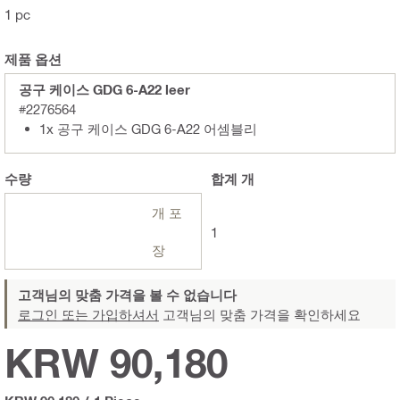
1 pc
제품 옵션
공구 케이스 GDG 6-A22 leer
#2276564
1x 공구 케이스 GDG 6-A22 어셈블리
수량
합계
개
개 포
1
장
고객님의 맞춤 가격을 볼 수 없습니다
로그인 또는 가입하셔서
고객님의 맞춤 가격을 확인하세요
KRW 90,180