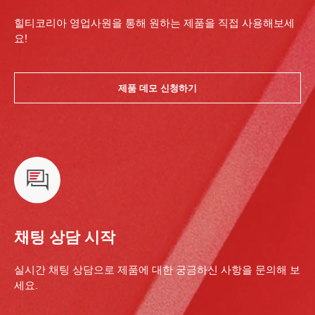
힐티코리아 영업사원을 통해 원하는 제품을 직접 사용해보세
요!
제품 데모 신청하기
채팅 상담 시작
실시간 채팅 상담으로 제품에 대한 궁금하신 사항을 문의해 보
세요.