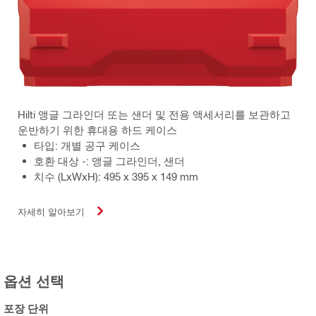
Hilti 앵글 그라인더 또는 샌더 및 전용 액세서리를 보관하고
운반하기 위한 휴대용 하드 케이스
타입: 개별 공구 케이스
호환 대상 -: 앵글 그라인더, 샌더
치수 (LxWxH): 495 x 395 x 149 mm
자세히 알아보기
옵션 선택
포장 단위