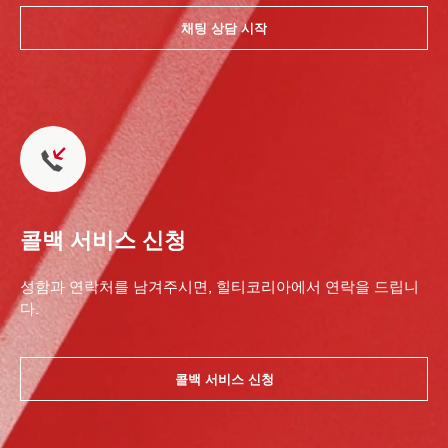
채팅 상담 시작
콜백 서비스 신청
성함과 연락처를 남겨주시면, 힐티코리아에서 연락을 드립니
다.
콜백 서비스 신청