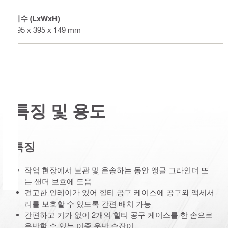
치수 (LxWxH)
495 x 395 x 149 mm
특징 및 용도
특징
작업 현장에서 보관 및 운송하는 동안 앵글 그라인더 또
는 샌더 보호에 도움
견고한 인레이가 있어 힐티 공구 케이스에 공구와 액세서
리를 보호할 수 있도록 간편 배치 가능
간편하고 키가 없이 2개의 힐티 공구 케이스를 한 손으로
운반할 수 있는 이중 운반 손잡이