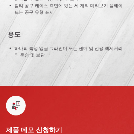
힐티 공구 케이스 측면에 있는 세 개의 미리보기 플레이
트는 공구 유형 표시
용도
하나의 특정 앵글 그라인더 또는 샌더 및 전용 액세서리
의 운송 및 보관
제품 데모 신청하기