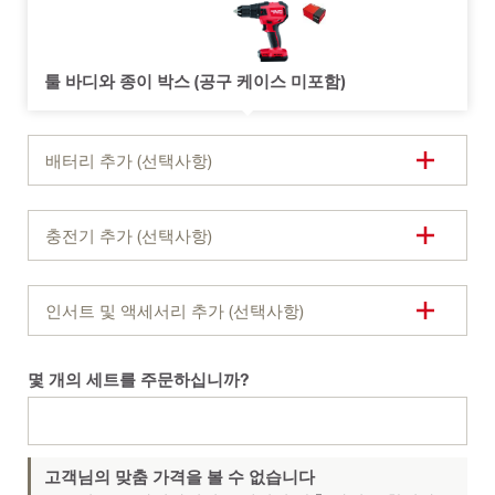
툴 바디와 종이 박스 (공구 케이스 미포함)
배터리 추가 (선택사항)
충전기 추가 (선택사항)
인서트 및 액세서리 추가 (선택사항)
몇 개의 세트를 주문하십니까?
고객님의 맞춤 가격을 볼 수 없습니다