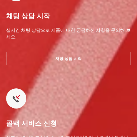
채팅 상담 시작
실시간 채팅 상담으로 제품에 대한 궁금하신 사항을 문의해 보
세요.
채팅 상담 시작
콜백 서비스 신청