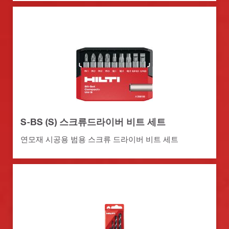
S-BS (S) 스크류드라이버 비트 세트
연모재 시공용 범용 스크류 드라이버 비트 세트