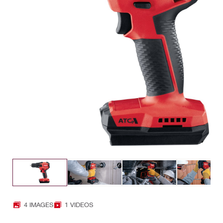
4 IMAGES
1 VIDEOS