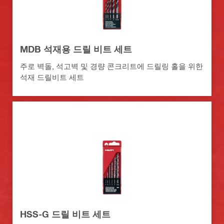
MDB 석재용 드릴 비트 세트
주로 벽돌, 석고벽 및 경량 콘크리트에 드릴링 홀을 위한
석재 드릴비트 세트
HSS-G 드릴 비트 세트