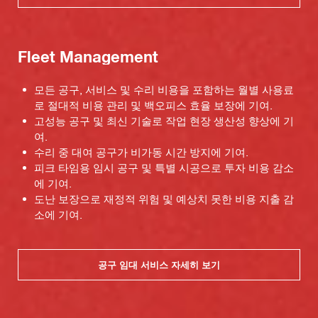
Fleet Management
모든 공구, 서비스 및 수리 비용을 포함하는 월별 사용료
로 절대적 비용 관리 및 백오피스 효율 보장에 기여.
고성능 공구 및 최신 기술로 작업 현장 생산성 향상에 기
여.
수리 중 대여 공구가 비가동 시간 방지에 기여.
피크 타임용 임시 공구 및 특별 시공으로 투자 비용 감소
에 기여.
도난 보장으로 재정적 위험 및 예상치 못한 비용 지출 감
소에 기여.
공구 임대 서비스 자세히 보기