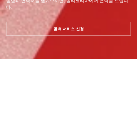
성함과 연락처를 남겨주시면, 힐티코리아에서 연락을 드립니
다.
콜백 서비스 신청