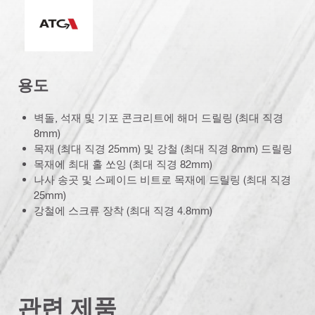
ATC(능동형 토크 컨트롤)
용도
벽돌, 석재 및 기포 콘크리트에 해머 드릴링 (최대 직경
8mm)
목재 (최대 직경 25mm) 및 강철 (최대 직경 8mm) 드릴링
목재에 최대 홀 쏘잉 (최대 직경 82mm)
나사 송곳 및 스페이드 비트로 목재에 드릴링 (최대 직경
25mm)
강철에 스크류 장착 (최대 직경 4.8mm)
관련 제품