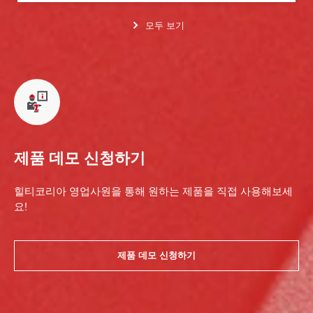
모두 보기
제품 데모 신청하기
힐티코리아 영업사원을 통해 원하는 제품을 직접 사용해보세
요!
제품 데모 신청하기