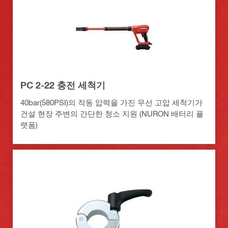
PC 2-22 충전 세척기
40bar(580PSI)의 작동 압력을 가진 무선 고압 세척기가
건설 현장 주변의 간단한 청소 지원 (NURON 배터리 플
랫폼)