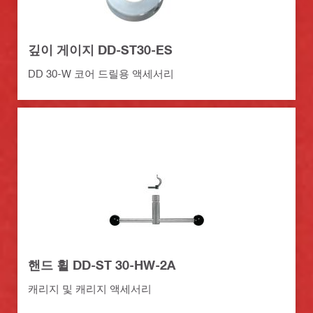
깊이 게이지 DD-ST30-ES
DD 30-W 코어 드릴용 액세서리
핸드 휠 DD-ST 30-HW-2A
캐리지 및 캐리지 액세서리