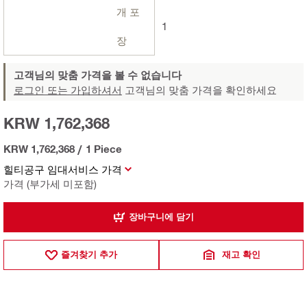
개 포
1
장
고객님의 맞춤 가격을 볼 수 없습니다
로그인 또는 가입하셔서
고객님의 맞춤 가격을 확인하세요
KRW 1,762,368
KRW 1,762,368
/
1 Piece
힐티공구 임대서비스 가격
가격 (부가세 미포함)
장바구니에 담기
즐겨찾기 추가
재고 확인