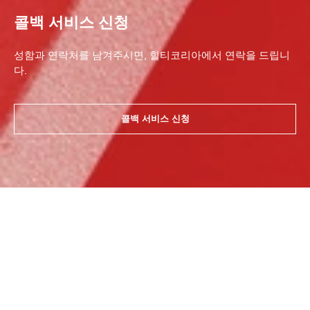
콜백 서비스 신청
성함과 연락처를 남겨주시면, 힐티코리아에서 연락을 드립니
다.
콜백 서비스 신청