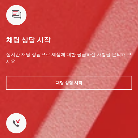
채팅 상담 시작
실시간 채팅 상담으로 제품에 대한 궁금하신 사항을 문의해 보
세요.
채팅 상담 시작