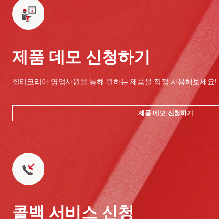
제품 데모 신청하기
힐티코리아 영업사원을 통해 원하는 제품을 직접 사용해보세요!
제품 데모 신청하기
콜백 서비스 신청