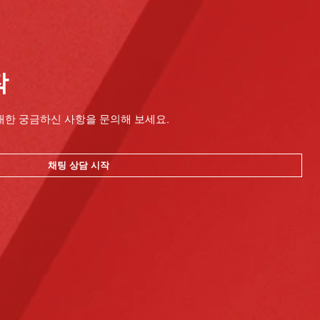
작
대한 궁금하신 사항을 문의해 보세요.
채팅 상담 시작