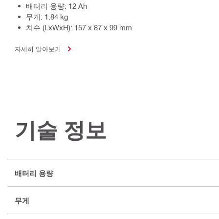
배터리 용량: 12 Ah
무게: 1.84 kg
치수 (LxWxH): 157 x 87 x 99 mm
자세히 알아보기
기술 정보
배터리 용량
무게