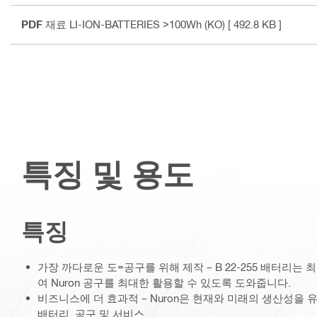
PDF
재료 LI-ION-BATTERIES >100Wh (KO)
[ 492.8 KB ]
특징 및 용도
특징
가장 까다로운 도=공구를 위해 제작 – B 22-255 배터리는
여 Nuron 공구를 최대한 활용할 수 있도록 도와줍니다.
비즈니스에 더 효과적 – Nuron은 현재와 미래의 생산성을 
배터리, 공구 및 서비스