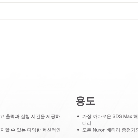
용도
 최고 출력과 실행 시간을 제공하
가장 까다로운 SDS Max 
터리
유지할 수 있는 다양한 혁신적인
모든 Nuron 배터리 충전기