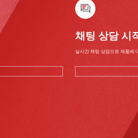
채팅 상담 시
실시간 채팅 상담으로 제품에 