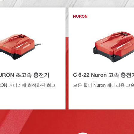
NURON
 NURON 초고속 충전기
C 6-22 Nuron 고속 충전
RON 배터리에 최적화된 최고
모든 힐티 Nuron 배터리용 고