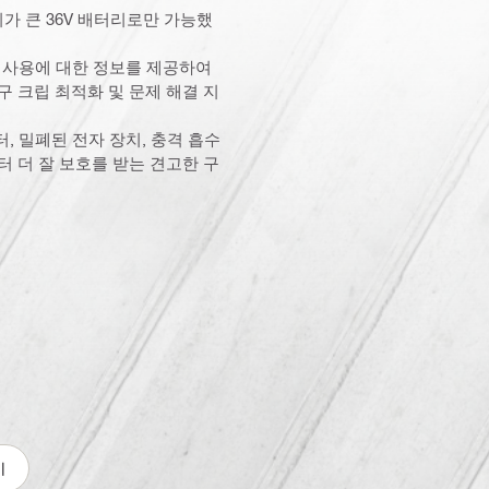
부피가 큰 36V 배터리로만 가능했
구 사용에 대한 정보를 제공하여
 크립 최적화 및 문제 해결 지
, 밀폐된 전자 장치, 충격 흡수
 더 잘 보호를 받는 견고한 구
기