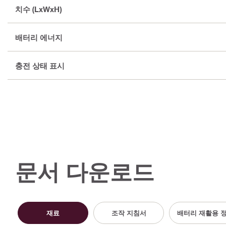
치수 (LxWxH)
배터리 에너지
충전 상태 표시
문서 다운로드
재료
조작 지침서
배터리 재활용 