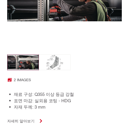
2 IMAGES
재료 구성: Q355 이상 등급 강철
표면 마감: 실외용 코팅 - HDG
자재 두께: 3 mm
자세히 알아보기