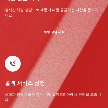
실시간 채팅 상담으로 제품에 대한 궁금하신 사항을 문의해 보
세요.
채팅 상담 시작
콜백 서비스 신청
성함과 연락처를 남겨주시면, 힐티코리아에서 연락을 드립니
다.