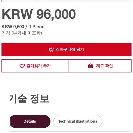
KRW 96,000
KRW 9,600
/
1 Piece
가격 (부가세 미포함)
장바구니에 담기
즐겨찾기 추가
재고 확인
기술 정보
Details
Technical illustrations