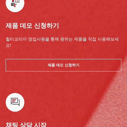
제품 데모 신청하기
힐티코리아 영업사원을 통해 원하는 제품을 직접 사용해보세
요!
제품 데모 신청하기
채팅 상담 시작