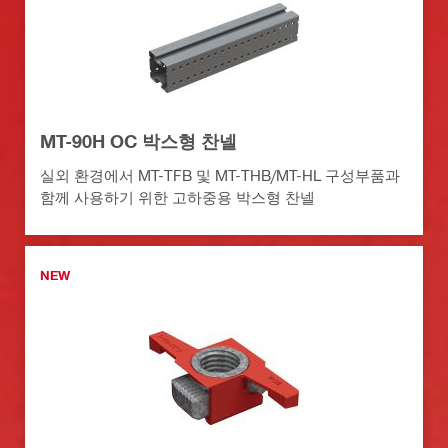
MT-90H OC 박스형 찬넬
실외 환경에서 MT-TFB 및 MT-THB/MT-HL 구성부품과
함께 사용하기 위한 고하중용 박스형 찬넬
NEW