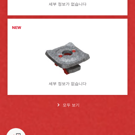
세부 정보가 없습니다
NEW
세부 정보가 없습니다
모두 보기