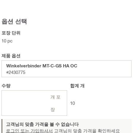
옵션 선택
포장 단위
10 pc
제품 옵션
Winkelverbinder MT-C-GS HA OC
#2430775
수량
합계
개
개 포
10
장
고객님의 맞춤 가격을 볼 수 없습니다
로그인 또는 가입하셔서
고객님의 맞춤 가격을 확인하세요