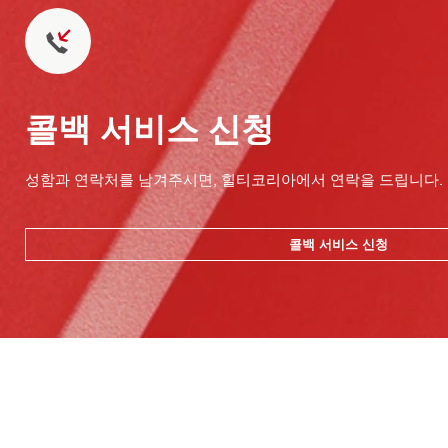
콜백 서비스 신청
성함과 연락처를 남겨주시면, 힐티코리아에서 연락을 드립니다.
콜백 서비스 신청