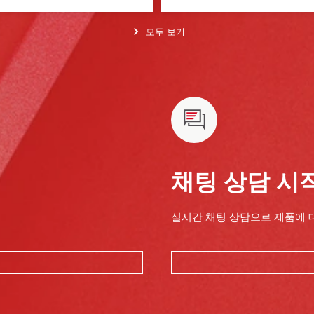
모두 보기
채팅 상담 시
실시간 채팅 상담으로 제품에 