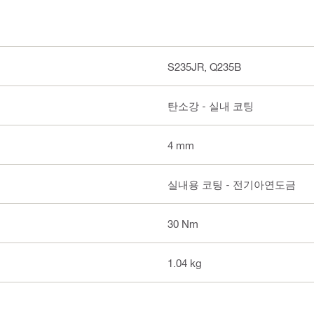
S235JR, Q235B
탄소강 - 실내 코팅
4 mm
실내용 코팅 - 전기아연도금
30 Nm
1.04 kg