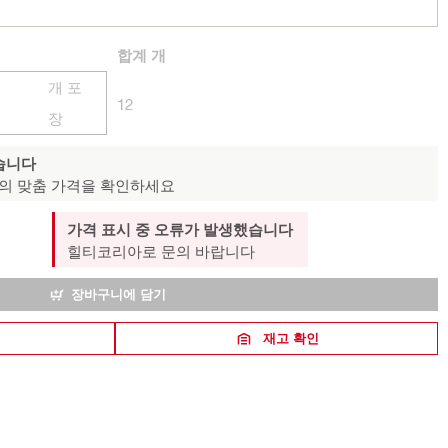
합계
개
개 포
12
장
습니다
의 맞춤 가격을 확인하세요
가격 표시 중 오류가 발생했습니다
힐티코리아로 문의 바랍니다
장바구니에 담기
재고 확인