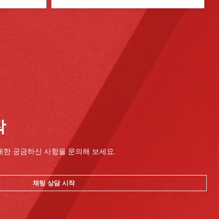
작
대한 궁금하신 사항을 문의해 보세요.
채팅 상담 시작