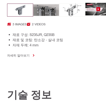
3 IMAGES
2 VIDEOS
재료 구성: S235JR, Q235B
재료 및 코팅: 탄소강 - 실내 코팅
자재 두께: 4 mm
자세히 알아보기
기술 정보