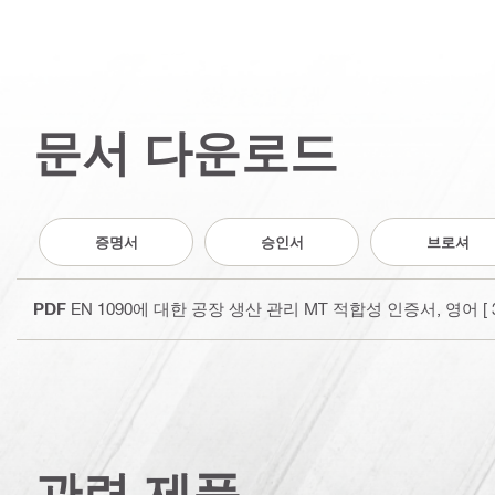
문서 다운로드
증명서
승인서
브로셔
PDF
EN 1090에 대한 공장 생산 관리 MT 적합성 인증서
, 영어
[ 
관련 제품