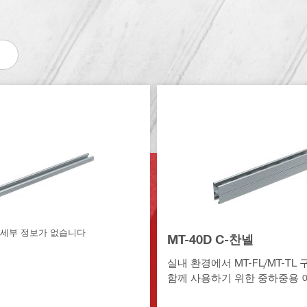
세부 정보가 없습니다
MT-40D C-찬넬
실내 환경에서 MT-FL/MT-TL
함께 사용하기 위한 중하중용 