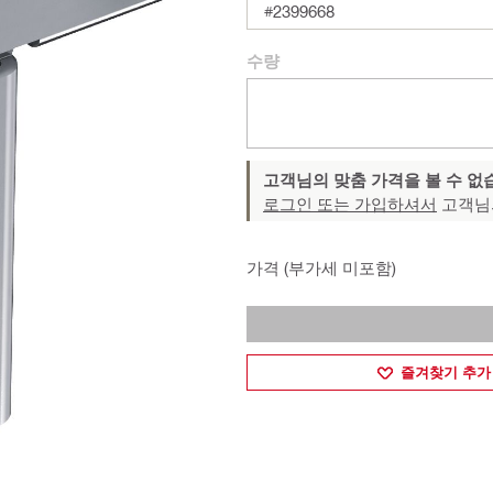
#2399668
수량
고객님의 맞춤 가격을 볼 수 없
로그인 또는 가입하셔서
고객님
가격 (부가세 미포함)
즐겨찾기 추가