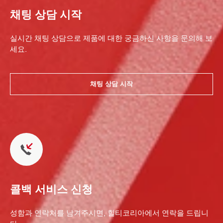
채팅 상담 시작
실시간 채팅 상담으로 제품에 대한 궁금하신 사항을 문의해 보
세요.
채팅 상담 시작
콜백 서비스 신청
성함과 연락처를 남겨주시면, 힐티코리아에서 연락을 드립니