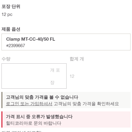
포장 단위
12 pc
제품 옵션
Clamp MT-CC-40/50 FL
#2399667
수량
합계
개
개 포
12
장
고객님의 맞춤 가격을 볼 수 없습니다
로그인 또는 가입하셔서
고객님의 맞춤 가격을 확인하세요
가격 표시 중 오류가 발생했습니다
힐티코리아로 문의 바랍니다