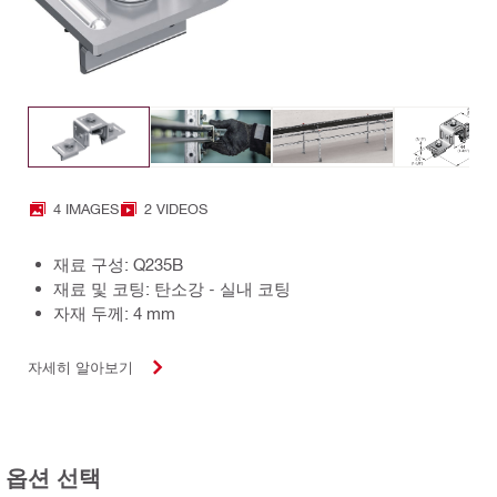
4 IMAGES
2 VIDEOS
재료 구성: Q235B
재료 및 코팅: 탄소강 - 실내 코팅
자재 두께: 4 mm
자세히 알아보기
옵션 선택