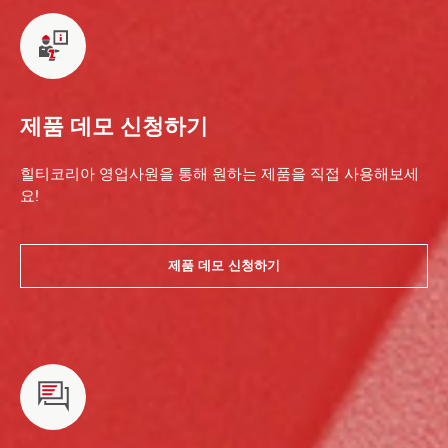
제품 데모 신청하기
힐티코리아 영업사원을 통해 원하는 제품을 직접 사용해보세
요!
제품 데모 신청하기