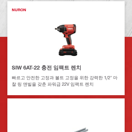
NURON
SIW 6AT-22 충전 임팩트 렌치
빠르고 안전한 고정과 볼트 고정을 위한 강력한 1/2" 마
찰 링 앤빌을 갖춘 파워급 22V 임팩트 렌치