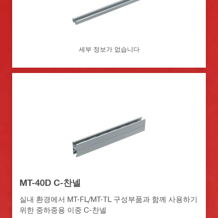
세부 정보가 없습니다
MT-40D C-찬넬
실내 환경에서 MT-FL/MT-TL 구성부품과 함께 사용하기
위한 중하중용 이중 C-찬넬