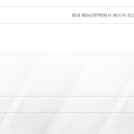
최대 60m(197ft)에서 레이저 