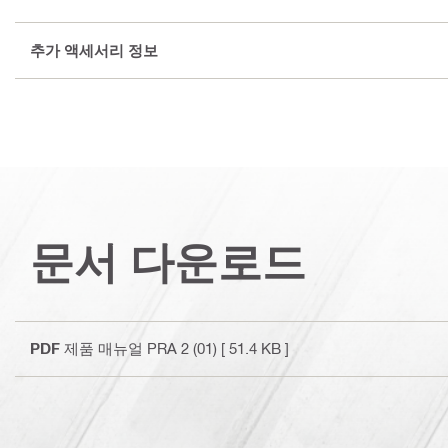
추가 액세서리 정보
문서 다운로드
PDF
제품 매뉴얼 PRA 2 (01)
[ 51.4 KB ]