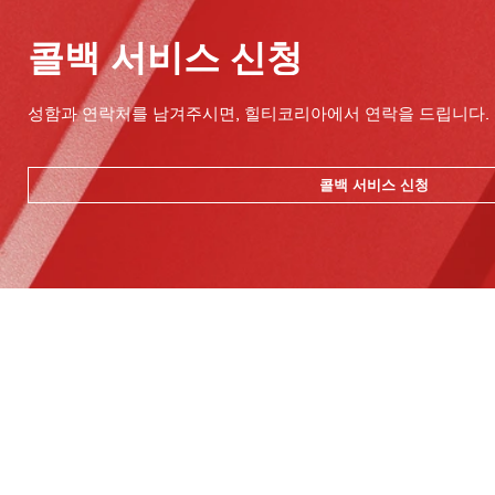
콜백 서비스 신청
성함과 연락처를 남겨주시면, 힐티코리아에서 연락을 드립니다.
콜백 서비스 신청