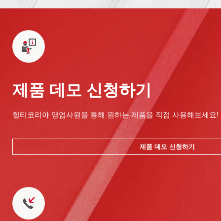
제품 데모 신청하기
힐티코리아 영업사원을 통해 원하는 제품을 직접 사용해보세요!
제품 데모 신청하기