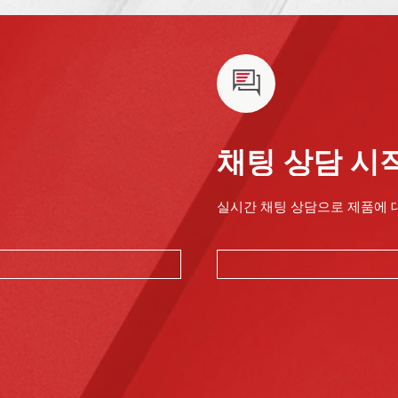
채팅 상담 시
실시간 채팅 상담으로 제품에 