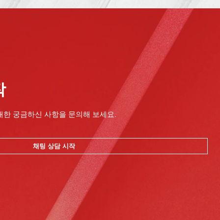
작
대한 궁금하신 사항을 문의해 보세요.
채팅 상담 시작