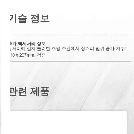
기술 정보
추가 액세서리 정보
장거리에 걸쳐 불리한 조명 조건에서 장거리 범위 증가 치수:
210 x 297mm, 검정
관련 제품