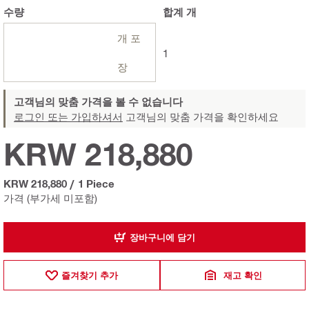
수량
합계
개
개 포
1
장
고객님의 맞춤 가격을 볼 수 없습니다
로그인 또는 가입하셔서
고객님의 맞춤 가격을 확인하세요
KRW 218,880
KRW 218,880
/
1 Piece
가격 (부가세 미포함)
장바구니에 담기
즐겨찾기 추가
재고 확인