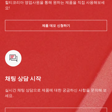
힐티코리아 영업사원을 통해 원하는 제품을 직접 사용해보세
요!
제품 데모 신청하기
채팅 상담 시작
실시간 채팅 상담으로 제품에 대한 궁금하신 사항을 문의해 보
세요.