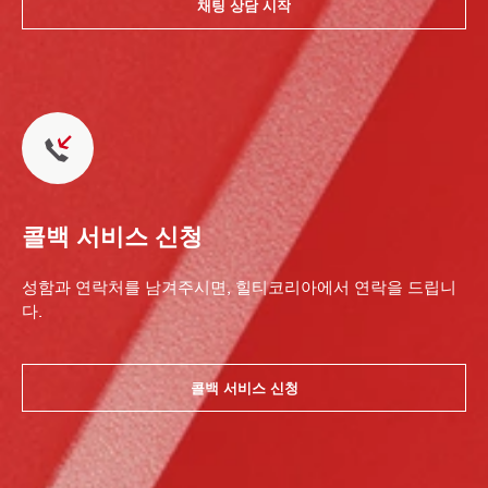
채팅 상담 시작
콜백 서비스 신청
성함과 연락처를 남겨주시면, 힐티코리아에서 연락을 드립니
다.
콜백 서비스 신청