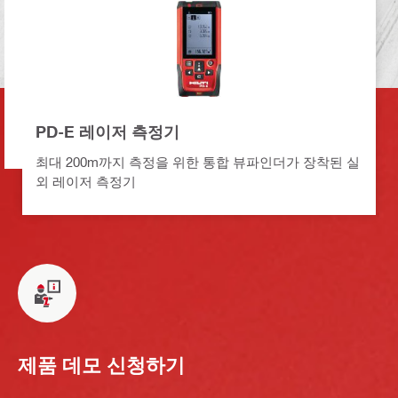
PD-E 레이저 측정기
최대 200m까지 측정을 위한 통합 뷰파인더가 장착된 실
외 레이저 측정기
제품 데모 신청하기