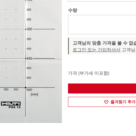
수량
고객님의 맞춤 가격을 볼 수 없
로그인 또는 가입하셔서
고객님
가격 (부가세 미포함)
즐겨찾기 추가