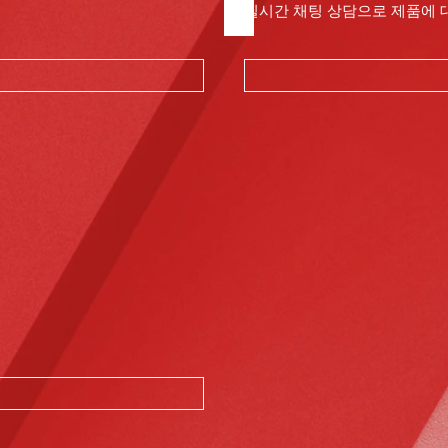
실시간 채팅 상담으로 제품에 