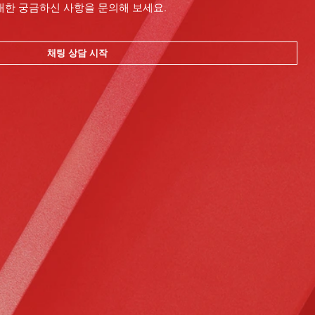
대한 궁금하신 사항을 문의해 보세요.
채팅 상담 시작