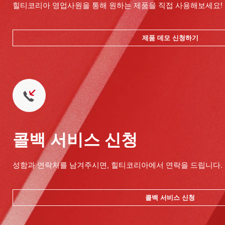
힐티코리아 영업사원을 통해 원하는 제품을 직접 사용해보세요!
제품 데모 신청하기
콜백 서비스 신청
성함과 연락처를 남겨주시면, 힐티코리아에서 연락을 드립니다.
콜백 서비스 신청