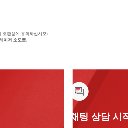
의 호환성에 유의하십시오)
레이저 소모품
,
채팅 상담 시