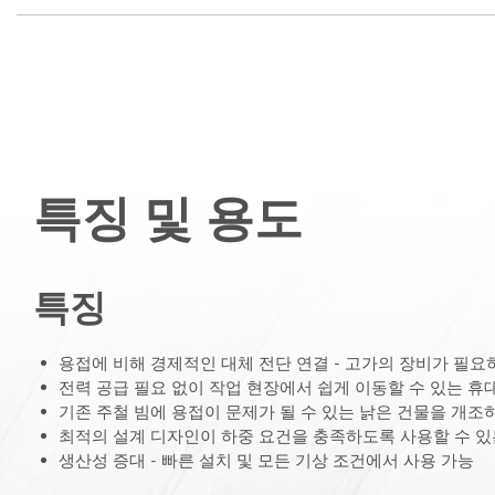
특징 및 용도
특징
용접에 비해 경제적인 대체 전단 연결 - 고가의 장비가 필요
전력 공급 필요 없이 작업 현장에서 쉽게 이동할 수 있는 휴
기존 주철 빔에 용접이 문제가 될 수 있는 낡은 건물을 개조
최적의 설계 디자인이 하중 요건을 충족하도록 사용할 수 있
생산성 증대 - 빠른 설치 및 모든 기상 조건에서 사용 가능