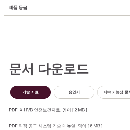
제품 등급
문서 다운로드
기술 자료
승인서
지속 가능성 문
PDF
X-HVB 안전보건자료
, 영어
[ 2 MB ]
PDF
타정 공구 시스템 기술 매뉴얼
, 영어
[ 6 MB ]