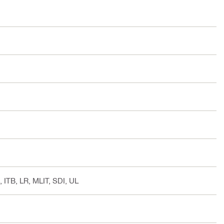
ITB, LR, MLIT, SDI, UL