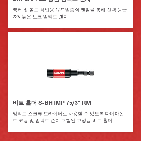
앵커 및 볼트 작업용 1/2" 멈춤쇠 앤빌을 통해 전력 등급
22V 높은 토크 임팩트 렌치
비트 홀더 S-BH IMP 75/3" RM
임팩트 스크류 드라이버로 사용할 수 있도록 다이아몬
드 코팅 및 임팩트 존이 포함된 고성능 비트 홀더