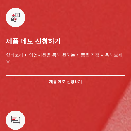
제품 데모 신청하기
힐티코리아 영업사원을 통해 원하는 제품을 직접 사용해보세
요!
제품 데모 신청하기