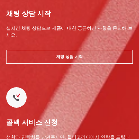
채팅 상담 시작
실시간 채팅 상담으로 제품에 대한 궁금하신 사항을 문의해 보
세요.
채팅 상담 시작
콜백 서비스 신청
성함과 연락처를 남겨주시면, 힐티코리아에서 연락을 드립니