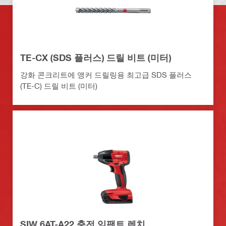
TE-CX (SDS 플러스) 드릴 비트 (미터)
강화 콘크리트에 앵커 드릴링용 최고급 SDS 플러스
(TE-C) 드릴 비트 (미터)
SIW 6AT-A22 충전 임팩트 렌치