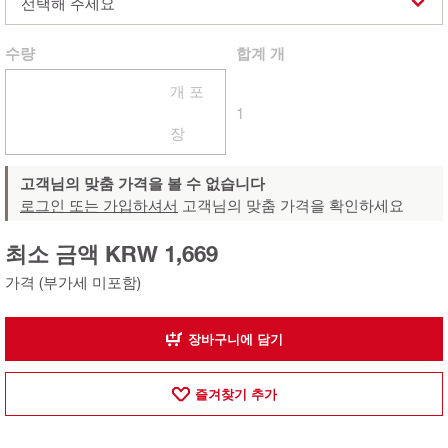
선택해 주세요
수량
합계
개
개 포
1
장
고객님의 맞춤 가격을 볼 수 없습니다
로그인 또는 가입하셔서
고객님의 맞춤 가격을 확인하세요
최소 금액 KRW 1,669
가격 (부가세 미포함)
장바구니에 담기
즐겨찾기 추가