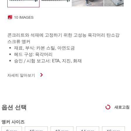
10 IMAGES
콘크리트와 석재에 고정하기 위한 고성능 육각머리 탄소강
스크류 앵커
재료, 부식: 카본 스틸, 아연도금
헤드 구성: 육각머리
승인 / 시험 보고서: ETA, 지진, 화재
자세히 알아보기
옵션 선택
새로고침
앵커 사이즈