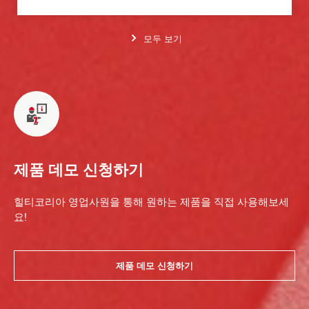
모두 보기
제품 데모 신청하기
힐티코리아 영업사원을 통해 원하는 제품을 직접 사용해보세
요!
제품 데모 신청하기