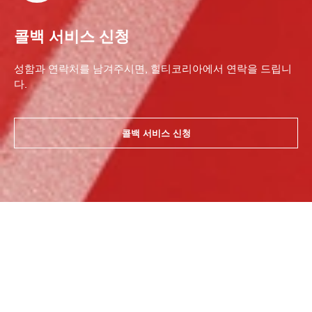
콜백 서비스 신청
성함과 연락처를 남겨주시면, 힐티코리아에서 연락을 드립니
다.
콜백 서비스 신청