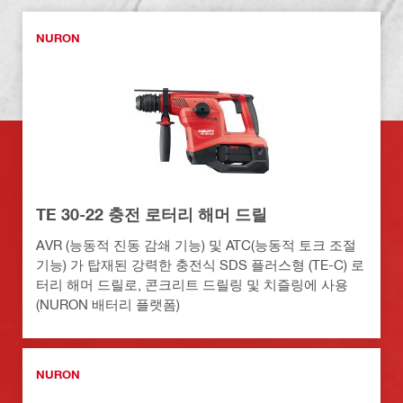
NURON
TE 30-22 충전 로터리 해머 드릴
AVR (능동적 진동 감쇄 기능) 및 ATC(능동적 토크 조절
기능) 가 탑재된 강력한 충전식 SDS 플러스형 (TE-C) 로
터리 해머 드릴로, 콘크리트 드릴링 및 치즐링에 사용
(NURON 배터리 플랫폼)
NURON