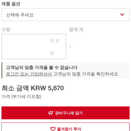
제품 옵션
선택해 주세요
수량
합계
개
개 포
1
장
고객님의 맞춤 가격을 볼 수 없습니다
로그인 또는 가입하셔서
고객님의 맞춤 가격을 확인하세요
최소 금액 KRW 5,670
가격 (부가세 미포함)
장바구니에 담기
즐겨찾기 추가