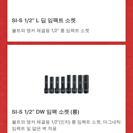
SI-S 1/2" L 딥 임팩트 소켓
볼트와 앵커 체결용 1/2" 롱 임팩트 소켓
SI-S 1/2" DW 임팩 소켓 (롱)
볼트와 앵커 체결용 1/2"(인치) 롱 임팩트 소켓, 마그네틱
임팩트 및 얇은 벽 적용