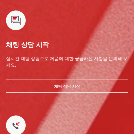
채팅 상담 시작
실시간 채팅 상담으로 제품에 대한 궁금하신 사항을 문의해 보
세요.
채팅 상담 시작