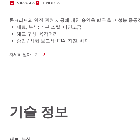
8 IMAGES
1 VIDEOS
콘크리트의 안전 관련 시공에 대한 승인을 받은 최고 성능 중공정
재료, 부식: 카본 스틸, 아연도금
헤드 구성: 육각머리
승인 / 시험 보고서: ETA, 지진, 화재
자세히 알아보기
기술 정보
재료, 부식