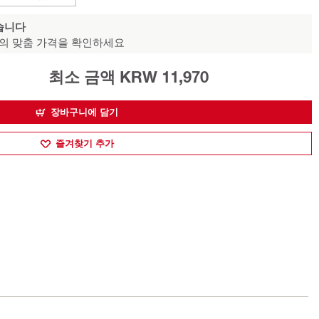
습니다
의 맞춤 가격을 확인하세요
최소 금액 KRW 11,970
장바구니에 담기
즐겨찾기 추가