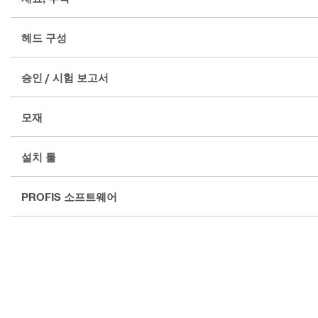
헤드 구성
승인 / 시험 보고서
모재
설치 툴
PROFIS 소프트웨어