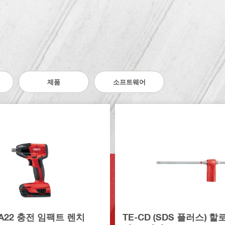
제품
소프트웨어
T-A22 충전 임팩트 렌치
TE-CD (SDS 플러스) 