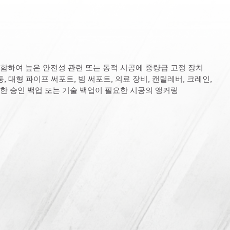
함하여 높은 안전성 관련 또는 동적 시공에 중량급 고정 장치
둥, 대형 파이프 써포트, 빔 써포트, 의료 장비, 캔틸레버, 크레인,
한 승인 백업 또는 기술 백업이 필요한 시공의 앵커링