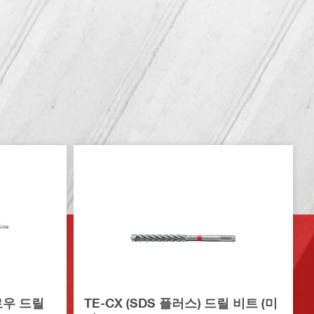
할로우 드릴
TE-CX (SDS 플러스) 드릴 비트 (미