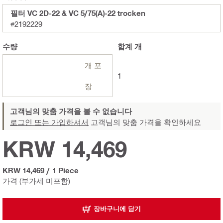
필터 VC 2D-22 & VC 5/75(A)-22 trocken
#2192229
수량
합계
개
개 포
1
장
고객님의 맞춤 가격을 볼 수 없습니다
로그인 또는 가입하셔서
고객님의 맞춤 가격을 확인하세요
KRW 14,469
KRW 14,469
/
1 Piece
가격 (부가세 미포함)
장바구니에 담기