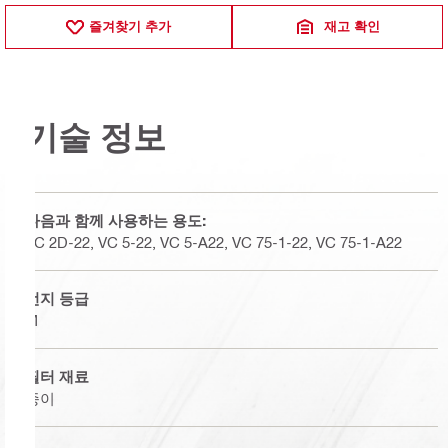
즐겨찾기 추가
재고 확인
기술 정보
다음과 함께 사용하는 용도:
VC 2D-22, VC 5-22, VC 5-A22, VC 75-1-22, VC 75-1-A22
먼지 등급
M
필터 재료
종이