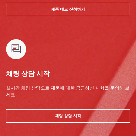
제품 데모 신청하기
채팅 상담 시작
실시간 채팅 상담으로 제품에 대한 궁금하신 사항을 문의해 보
세요.
채팅 상담 시작