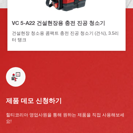
VC 5-A22 건설현장용 충전 진공 청소기
건설현장 청소용 콤팩트 충전 진공 청소기 (건식), 3.5리
터 탱크
제품 데모 신청하기
힐티코리아 영업사원을 통해 원하는 제품을 직접 사용해보세
요!