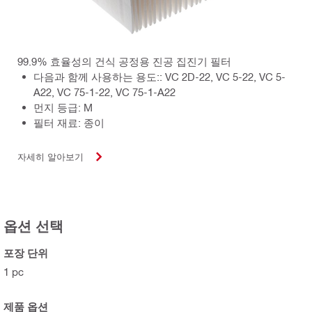
99.9% 효율성의 건식 공정용 진공 집진기 필터
다음과 함께 사용하는 용도:: VC 2D-22, VC 5-22, VC 5-
A22, VC 75-1-22, VC 75-1-A22
먼지 등급: M
필터 재료: 종이
자세히 알아보기
옵션 선택
포장 단위
1 pc
제품 옵션