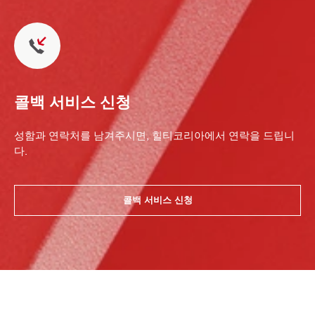
콜백 서비스 신청
성함과 연락처를 남겨주시면, 힐티코리아에서 연락을 드립니
다.
콜백 서비스 신청