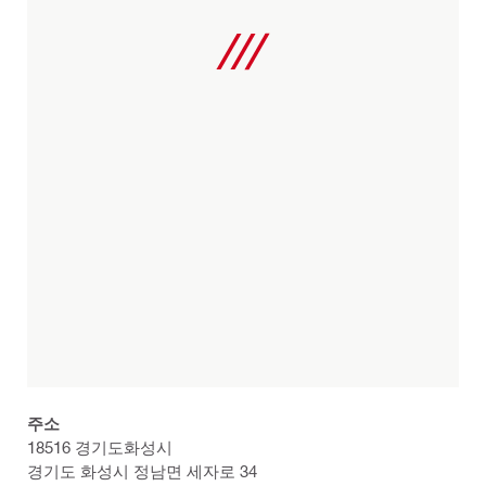
주소
18516 경기도화성시
경기도 화성시 정남면 세자로 34