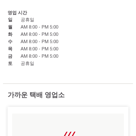
영업 시간
일
공휴일
월
AM 8:00 - PM 5:00
화
AM 8:00 - PM 5:00
수
AM 8:00 - PM 5:00
목
AM 8:00 - PM 5:00
금
AM 8:00 - PM 5:00
토
공휴일
가까운 택배 영업소