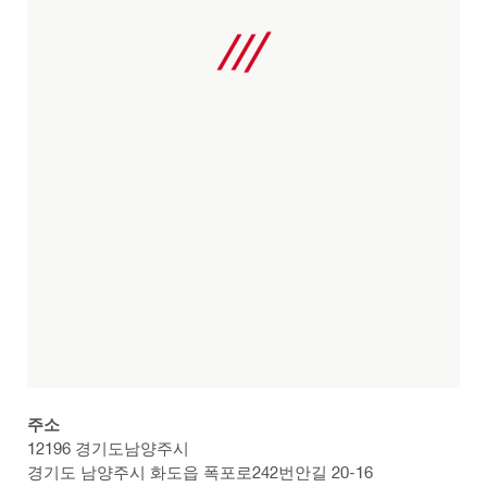
주소
12196 경기도남양주시
경기도 남양주시 화도읍 폭포로242번안길 20-16