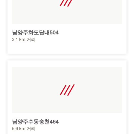
남양주화도답내504
3.1 km 거리
남양주수동송천464
5.6 km 거리