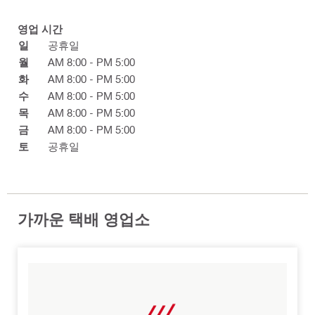
영업 시간
일
공휴일
월
AM 8:00 - PM 5:00
화
AM 8:00 - PM 5:00
수
AM 8:00 - PM 5:00
목
AM 8:00 - PM 5:00
금
AM 8:00 - PM 5:00
토
공휴일
가까운 택배 영업소