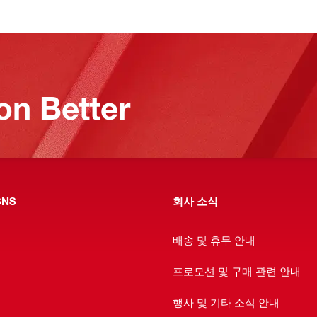
on Better
NS
회사 소식
배송 및 휴무 안내
프로모션 및 구매 관련 안내
행사 및 기타 소식 안내