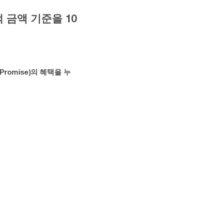
 금액 기준을 10
 Promise)의 혜택을 누