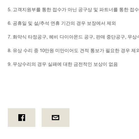
5. 고객지원부를 통한 접수가 아닌 공구상 및 파트너를 통한 접수
6. 공휴일 및 설/추석 연휴 기간의 경우 보장에서 제외
7. 화약식 타정공구, 헤비 다이아몬드 공구, 판매 중단공구, 무상
8. 유상 수리 중 10만원 미만이어도 견적 통보가 필요한 경우 제외
9. 무상수리의 경우 실패에 대한 금전적인 보상이 없음