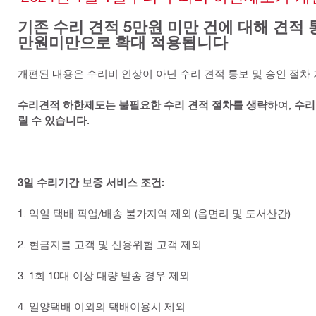
기존 수리 견적 5만원 미만 건에 대해 견적 
만원미만으로 확대 적용됩니다
개편된 내용은 수리비 인상이 아닌 수리 견적 통보 및 승인 절차
수리견적 하한제도는 불필요한 수리 견적 절차를 생략
하여,
수리
릴 수 있습니다
.
3일 수리기간 보증 서비스 조건:
1. 익일 택배 픽업/배송 불가지역 제외 (읍면리 및 도서산간)
2. 현금지불 고객 및 신용위험 고객 제외
3. 1회 10대 이상 대량 발송 경우 제외
4. 일양택배 이외의 택배이용시 제외