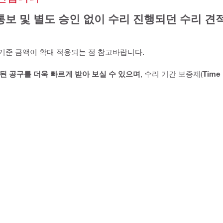
통보 및 별도 승인 없이 수리 진행되던 수리 견적
 기준 금액이 확대 적용되는 점 참고바랍니다.
된 공구를 더욱 빠르게 받아 보실 수 있으며
, 수리 기간 보증제(
Time