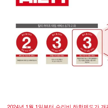
2024년 1월 1일부터 수리비 하한제도가 