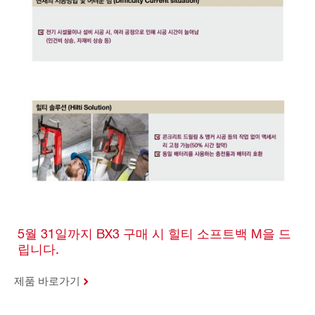
5월 31일까지 BX3 구매 시 힐티 소프트백 M을 드
립니다.
제품 바로가기