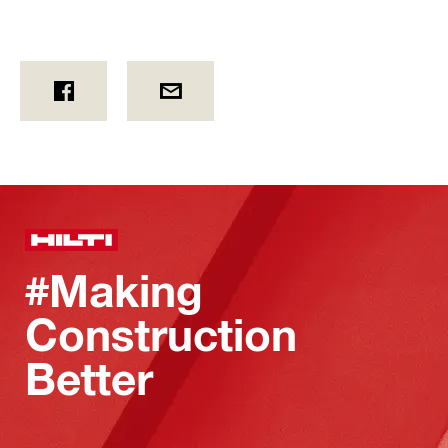
#Making
Construction
Better