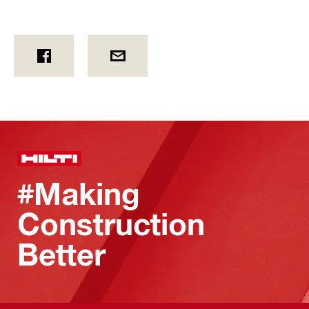
#Making
Construction
Better