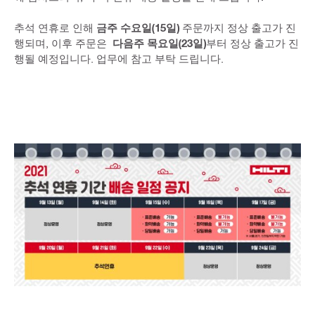
추석 연휴로 인해
금주 수요일(15일)
주문까지 정상 출고가 진
행되며, 이후 주문은
다음주 목요일(23일)
부터 정상 출고가 진
행될 예정입니다. 업무에 참고 부탁 드립니다.